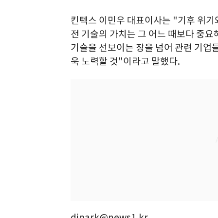
킨텍스 이민우 대표이사는 "기후 위기와
전 기술의 가치는 그 어느 때보다 중요
기술을 선보이는 장을 넘어 관련 기업들
욱 노력할 것"이라고 말했다.
djpark@news1.kr