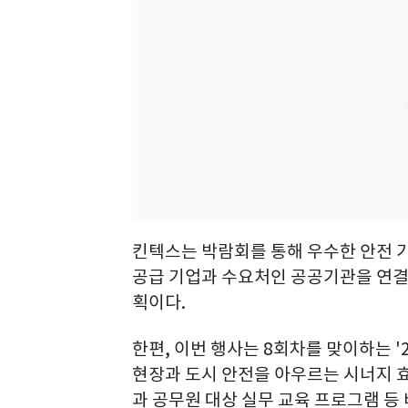
킨텍스는 박람회를 통해 우수한 안전 
공급 기업과 수요처인 공공기관을 연결
획이다.
한편, 이번 행사는 8회차를 맞이하는 '
현장과 도시 안전을 아우르는 시너지 
과 공무원 대상 실무 교육 프로그램 등