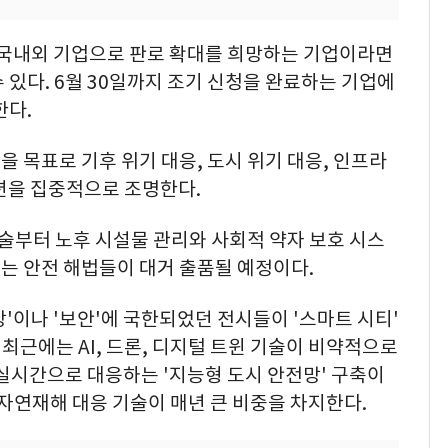
의 국내외 기업으로 판로 확대를 희망하는 기업이라면
 있다. 6월 30일까지 조기 신청을 완료하는 기업에
한다.
 목표로 기후 위기 대응, 도시 위기 대응, 인프라
루션을 집중적으로 조명한다.
기술부터 노후 시설물 관리와 사회적 약자 보호 시스
는 안전 해법들이 대거 출품될 예정이다.
'이나 '보안'에 국한되었던 전시들이 '스마트 시티'
. 최근에는 AI, 드론, 디지털 트윈 기술이 비약적으로
실시간으로 대응하는 '지능형 도시 안전망' 구축이
 자연재해 대응 기술이 매년 큰 비중을 차지한다.