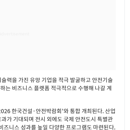
기술력을 가진 유망 기업을 적극 발굴하고 안전기술
하는 비즈니스 플랫폼 적극적으로 수행해 나갈 계
2026 한국건설·안전박람회'와 통합 개최된다. 산업
효과가 기대되며 전시 외에도 국제 안전도시 특별관
 비즈니스 성과를 높일 다양한 프로그램도 마련된다.