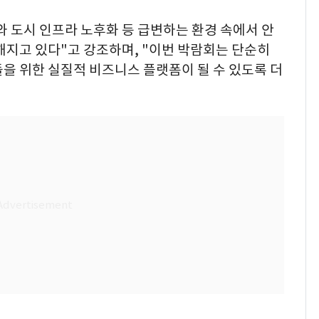
 도시 인프라 노후화 등 급변하는 환경 속에서 안
해지고 있다"고 강조하며, "이번 박람회는 단순히
을 위한 실질적 비즈니스 플랫폼이 될 수 있도록 더