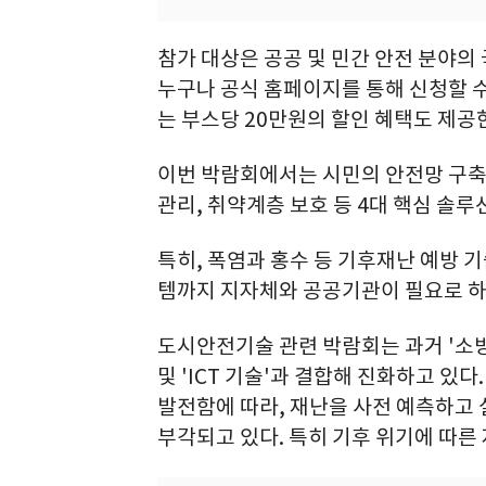
참가 대상은 공공 및 민간 안전 분야
누구나 공식 홈페이지를 통해 신청할 수
는 부스당 20만원의 할인 혜택도 제공
이번 박람회에서는 시민의 안전망 구축을
관리, 취약계층 보호 등 4대 핵심 솔
특히, 폭염과 홍수 등 기후재난 예방 
템까지 지자체와 공공기관이 필요로 하
도시안전기술 관련 박람회는 과거 '소방
및 'ICT 기술'과 결합해 진화하고 있다
발전함에 따라, 재난을 사전 예측하고 
부각되고 있다. 특히 기후 위기에 따른