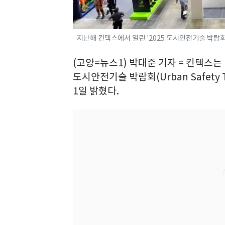
지난해 킨텍스에서 열린 '2025 도시안전기술 박람회'
(고양=뉴스1) 박대준 기자 = 킨텍스는 
도시안전기술 박람회(Urban Safety 
1일 밝혔다.