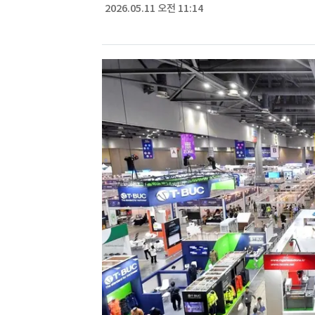
2026.05.11 오전 11:14