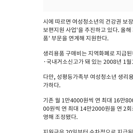
시에 따르면 여성청소년의 건강권 보장
보편지원 사업'을 추진하고 있다. 올해
품' 부문을 연계해 지원한다.
생리용품 구매비는 지역화폐로 지급된다
·국내거소신고가 돼 있는 2008년 1월
다만, 성평등가족부 여성청소년 생리용
가하다.
기존 월 1만4000원씩 연 최대 16만8
00원씩 연 최대 14만2000원을 연 
영해 조정됐다.
지원금은 20일부터 순차적으로 지급된