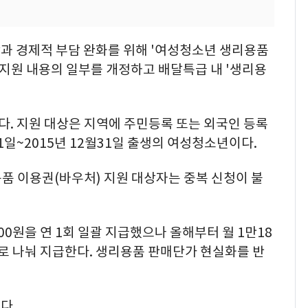
과 경제적 부담 완화를 위해 '여성청소년 생리용품
 지원 내용의 일부를 개정하고 배달특급 내 '생리용
. 지원 대상은 지역에 주민등록 또는 외국인 등록
1일~2015년 12월31일 출생의 여성청소년이다.
품 이용권(바우처) 지원 대상자는 중복 신청이 불
000원을 연 1회 일괄 지급했으나 올해부터 월 1만18
2회로 나눠 지급한다. 생리용품 판매단가 현실화를 반
다.