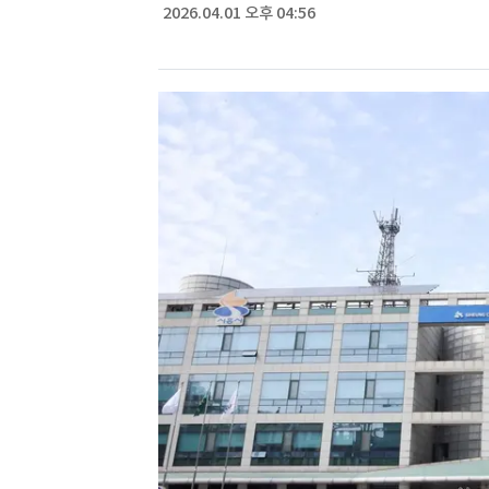
2026.04.01 오후 04:56