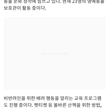
동물 문화 정착에 힘쓰고 있다. 현재 23명의 명예동물
보호관이 활동 중이다.
비반려인을 위한 배려 행동을 알리는 교육 프로그램
도 진행 중이다. 펫티켓 등 올바른 산책을 위한 방법,