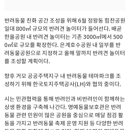
반려동물 친화 공간 조성을 위해 6월 정왕동 힘찬공원
일대 800㎡ 규모의 반려견 놀이터가 들어선다. 배곧
한울공원 내 반려견 놀이터는 기존 3000㎡에서 500
0㎡로 규모를 확장한다. 은계호수공원 내 일부를 반
려동물공원으로 지정하고 올해 말까지 반려견 놀이터
를 조성할 계획이다.
향후 거모 공공주택지구 내 반려동물 테마파크를 조
성하기 위해 한국토지주택공사(LH)와 협의 중이다.
시는 민관협력을 통해 반려인과 비반려인이 함께하는
상생 환경을 구축해 나간다. 명예동물보호관은 반려
동물 관련 민원이 많은 공원을 중심으로 매달 점검 활
동을 가지고 반려동물 축제 운영 지원 등 다양한 반려