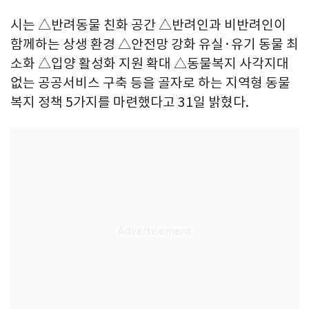
시는 △반려동물 친화 공간 △반려인과 비반려인이
함께하는 상생 환경 △안전망 강화 유실·유기 동물 최
소화 △입양 활성화 지원 확대 △동물복지 사각지대
없는 공공서비스 구축 등을 골자로 하는 지역형 동물
복지 정책 5가지를 마련했다고 31일 밝혔다.