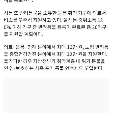
책을 홍보한다.
시는 또 반려동물을 소유한 돌봄 취약 가구에 의료서
비스를 꾸준히 지원하고 있다. 올해는 중위소득 12
0% 이하 가구 중 반려동물 등록이 완료된 총 20가구
를 지원할 계획이다.
의료·돌봄·장례 분야에서 최대 16만 원, 노령 반려동
물 종합건강검진 분야에서 최대 32만 원을 지원한다.
불가피한 경우 지방정부가 취약계층 내 위기 동물을
인수·보호하는 사육 포기 동물 인수제도 도입한다.