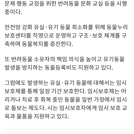
문제 행동 교정을 위한 반려동물 문화 교실 등을 시행
중이다.
안전망 강화 유실·유기 동물 최소화를 위해 동물누리
보호센터를 직영으로 운영하고 구조·보호 체계를 구
축하며 동물복지를 증진한다.
또 반려동물 소유자의 책임 의식을 높이고 유기동물
발생을 방지하는 동물등록비도 지원하고 있다.
그럼에도 발생하는 유실·유기 동물에 대해서는 임시
보호제를 통해 일정 기간 보호한다. 임시보호제는 어
리거나 치료 후 회복 중인 동물을 일반 가정에서 임시
로 돌보는 제도다. 시는 임시보호자에게 임시 보호 교
육과 물품을 지원하고 있다.