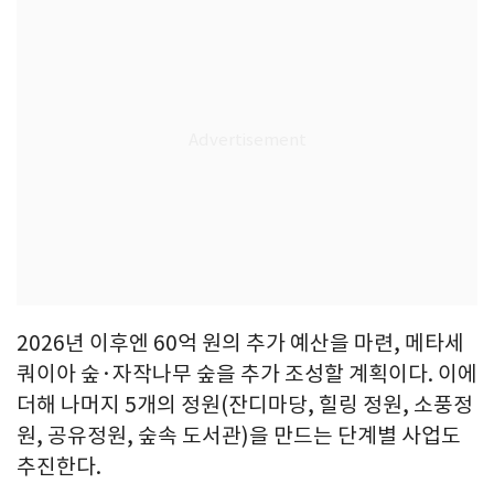
2026년 이후엔 60억 원의 추가 예산을 마련, 메타세
쿼이아 숲·자작나무 숲을 추가 조성할 계획이다. 이에
더해 나머지 5개의 정원(잔디마당, 힐링 정원, 소풍정
원, 공유정원, 숲속 도서관)을 만드는 단계별 사업도
추진한다.