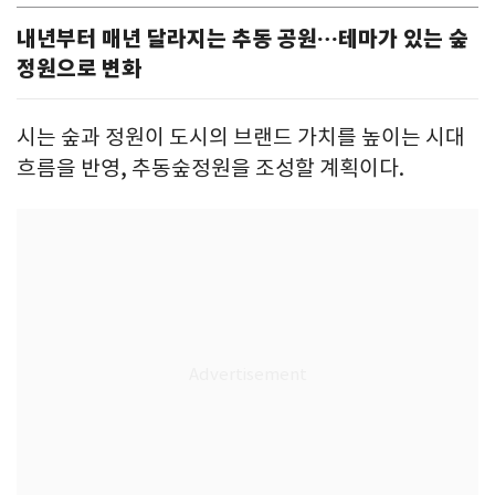
내년부터 매년 달라지는 추동 공원…테마가 있는 숲
정원으로 변화
시는 숲과 정원이 도시의 브랜드 가치를 높이는 시대
흐름을 반영, 추동숲정원을 조성할 계획이다.