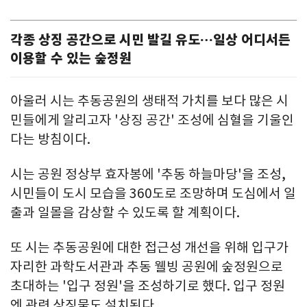
각종 상징 공간으로 시민 발길 유도…일상 어디서든
이용할 수 있는 숲정원
아울러 시는 추동공원의 생태적 가치를 보다 많은 시
민들에게 알리고자 '상징 공간' 조성에 심혈을 기울인
다는 방침이다.
시는 공원 정상부 효자봉에 '추동 하늘마당'을 조성,
시민들이 도시 모습을 360도로 조망하며 도심에서 일
출과 일몰을 감상할 수 있도록 할 계획이다.
또 시는 추동공원에 대한 접근성 개선을 위해 입구가
자리한 과학도서관과 추동 웰빙 공원에 숲정원으로
초대하는 '입구 정원'을 조성하기로 했다. 입구 정원
엔 관련 상징물도 설치된다.