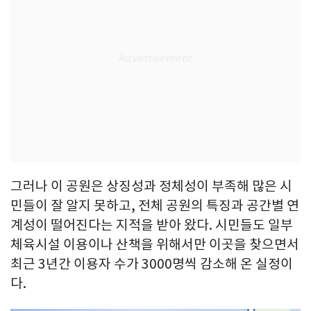
그러나 이 공원은 상징성과 정체성이 부족해 많은 시
민들이 잘 알지 못하고, 전체 공원의 특징과 공간별 연
계성이 떨어진다는 지적을 받아 왔다. 시민들도 일부
체육시설 이용이나 산책을 위해서만 이곳을 찾으면서
최근 3년간 이용자 수가 3000명씩 감소해 온 실정이
다.