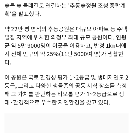
숲을 숲 둘레길로 연결하는 '추동숲정원 조성 종합계
획'을 발표했다.
약 22만 평 면적의 추동공원은 대규모 아파트 등 주택
밀집 지역에 위치한 의정부 최대 규모 공원이다. 연평
균 약 5만 9000명이 이곳을 이용하고, 반경 1㎞ 내에
시 전체 인구의 약 25%(11만 5000여 명)가 생활한
다.
이 공원은 국토 환경성 평가 1~2등급 및 생태자연도 2
등급, 그리고 다양한 생물종의 공동 서식 장소를 측정
해 그 가치를 판단하는 비오톱 평가 1~2등급으로 생
태·환경적으로 우수한 자연환경을 갖고 있다.