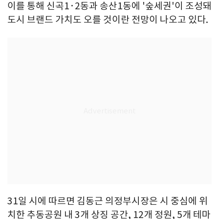
이를 통해 신곡1·2동과 송산1동에 '숲세권'이 조성돼
도시 브랜드 가치도 오를 것이란 전망이 나오고 있다.
31일 시에 따르면 김동근 의정부시장은 시 중심에 위
치한 추동공원 내 3개 상징 공간, 12개 정원, 5개 테마