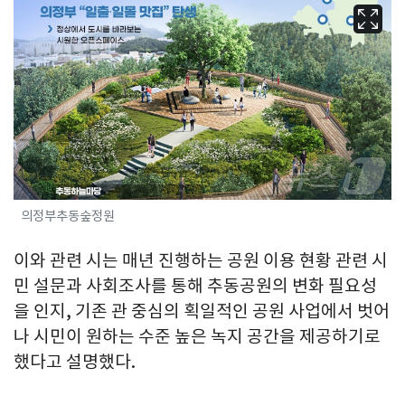
의정부추동숲정원
이와 관련 시는 매년 진행하는 공원 이용 현황 관련 시
민 설문과 사회조사를 통해 추동공원의 변화 필요성
을 인지, 기존 관 중심의 획일적인 공원 사업에서 벗어
나 시민이 원하는 수준 높은 녹지 공간을 제공하기로
했다고 설명했다.