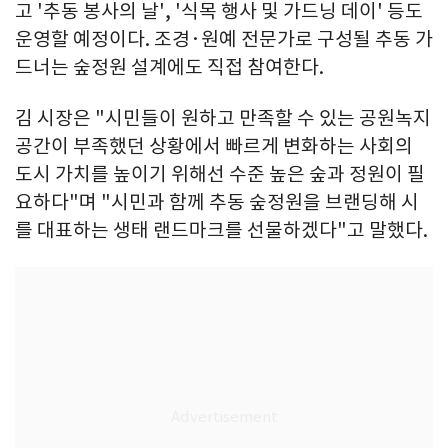
고 '추동 봉사의 날', '식목 행사 및 가드닝 데이' 등도
운영할 예정이다. 조경·원예 전문가로 구성될 추동 가
드너는 숲정원 설계에도 직접 참여한다.
김 시장은 "시민들이 원하고 만족할 수 있는 공원녹지
공간이 부족했던 상황에서 빠르게 변화하는 사회의
도시 가치를 높이기 위해선 수준 높은 숲과 정원이 필
요하다"며 "시민과 함께 추동 숲정원을 브랜딩해 시
를 대표하는 생태 랜드마크를 선물하겠다"고 말했다.