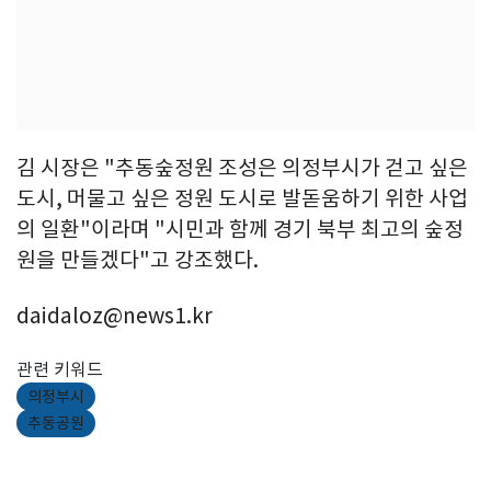
김 시장은 "추동숲정원 조성은 의정부시가 걷고 싶은
도시, 머물고 싶은 정원 도시로 발돋움하기 위한 사업
의 일환"이라며 "시민과 함께 경기 북부 최고의 숲정
원을 만들겠다"고 강조했다.
daidaloz@news1.kr
관련 키워드
의정부시
추동공원