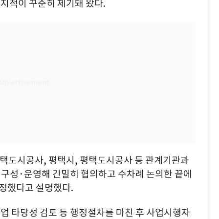
지적이 꾸준히 제기돼 왔다.
택도시공사, 평택시, 평택도시공사 등 관계기관과
을 구성·운영해 긴밀히 협의하고 수차례 논의한 끝에
정했다고 설명했다.
업 타당성 검토 등 행정절차를 마친 후 사업시행자