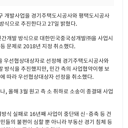
구 개발사업을 경기주택도시공사와 평택도시공사
 방식으로 추진한다고 27일 밝혔다.
 민간개발 방식으로 대한민국중국성개발㈜을 사업시
 문제로 2018년 지정 취소했다.
시엄을 우선협상대상자로 선정해 경기주택도시공사와
 방식을 추진했지만, 민간 측의 사업협약이행 보
에 따라 우선협상대상자 선정을 취소했다.
, 올해 3월 원고 측 소 취하로 소송이 종결돼 사업
방식 실패로 16년째 사업이 중단돼 신·증축 등 건
민들의 불편이 심할 뿐 아니라 부동산 경기 침체 등