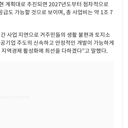
 현 계획대로 추진되면 2027년도부터 점차적으로
급도 가능할 것으로 보이며, 총 사업비는 약 1조 7
간 사업 지연으로 거주민들의 생활 불편과 토지소
방공기업 주도의 신속하고 안정적인 개발이 가능하게
해 지역경제 활성화에 최선을 다하겠다”고 말했다.