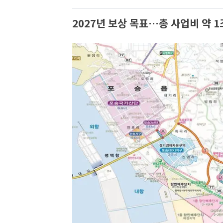
2027년 보상 목표…총 사업비 약 1