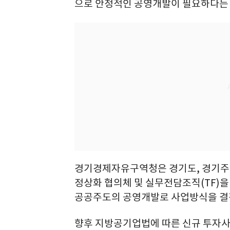
으로 안정적인 공영개발이 필요하다는 
경기경제자유구역청은 경기도, 경기주
정상화 협의체 및 실무전담조직(TF)
공공주도의 공영개발로 사업방식을 결
향후 지방공기업법에 따른 신규 투자사