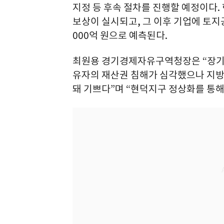
지정 등 후속 절차를 진행할 예정이다.
보상이 실시되고, 그 이후 기업에 토지공
000억 원으로 예측된다.
최원용 경기경제자유구역청장은 “장기
유자의 재산권 침해가 심각했으나 지
돼 기쁘다”며 “현덕지구 정상화를 통