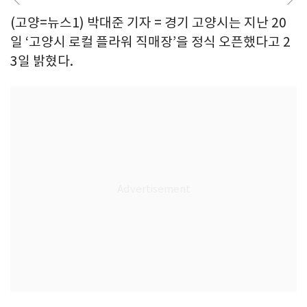
(고양=뉴스1) 박대준 기자 = 경기 고양시는 지난 20
일 ‘고양시 로컬 플라워 직매장’을 정식 오픈했다고 2
3일 밝혔다.