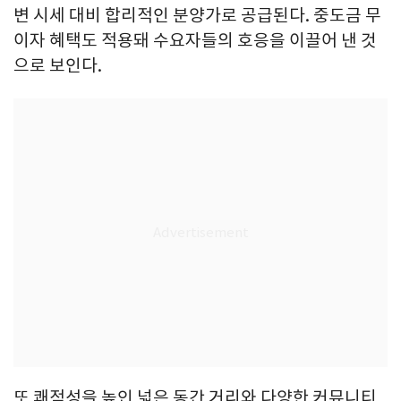
변 시세 대비 합리적인 분양가로 공급된다. 중도금 무
이자 혜택도 적용돼 수요자들의 호응을 이끌어 낸 것
으로 보인다.
또 쾌적성을 높인 넓은 동간 거리와 다양한 커뮤니티