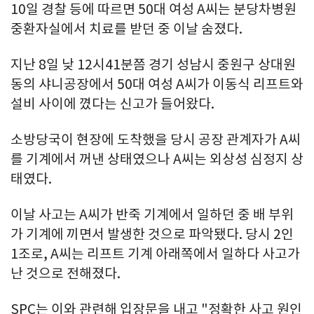
10일 경찰 등에 따르면 50대 여성 A씨는 분당차병원
중환자실에서 치료를 받던 중 이날 숨졌다.
지난 8일 낮 12시41분쯤 경기 성남시 중원구 상대원
동의 샤니공장에서 50대 여성 A씨가 이동식 리프트와
설비 사이에 꼈다는 신고가 들어왔다.
소방당국이 현장에 도착했을 당시 공장 관계자가 A씨
를 기계에서 꺼낸 상태였으나 A씨는 외상성 심정지 상
태였다.
이날 사고는 A씨가 반죽 기계에서 일하던 중 배 부위
가 기계에 끼면서 발생한 것으로 파악됐다. 당시 2인
1조로, A씨는 리프트 기계 아래쪽에서 일하다 사고가
난 것으로 전해졌다.
SPC는 이와 관련해 입장문을 내고 "정확한 사고 원인