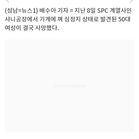
(성남=뉴스1) 배수아 기자 = 지난 8일 SPC 계열사인
샤니공장에서 기계에 껴 심정지 상태로 발견된 50대
여성이 결국 사망했다.