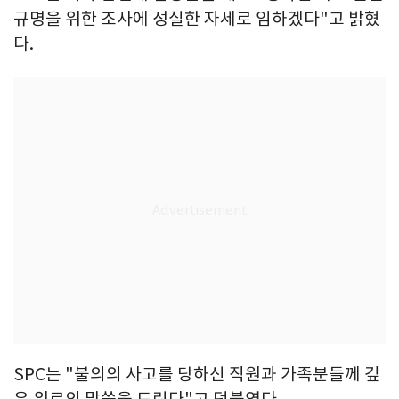
규명을 위한 조사에 성실한 자세로 임하겠다"고 밝혔
다.
SPC는 "불의의 사고를 당하신 직원과 가족분들께 깊