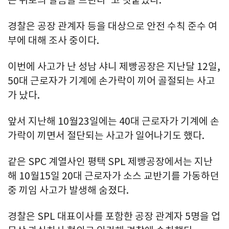
은 위로의 말씀을 드린다"고 덧붙였다.
경찰은 공장 관계자 등을 대상으로 안전 수칙 준수 여
부에 대해 조사 중이다.
이번에 사고가 난 성남 샤니 제빵공장은 지난달 12일,
50대 근로자가 기계에 손가락이 끼어 골절되는 사고
가 났다.
앞서 지난해 10월23일에는 40대 근로자가 기계에 손
가락이 끼면서 절단되는 사고가 일어나기도 했다.
같은 SPC 계열사인 평택 SPL 제빵공장에서는 지난
해 10월15일 20대 근로자가 소스 교반기를 가동하던
중 끼임 사고가 발생해 숨졌다.
경찰은 SPL 대표이사를 포함한 공장 관계자 5명을 업