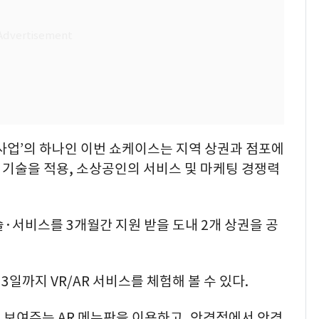
사업’의 하나인 이번 쇼케이스는 지역 상권과 점포에
) 기술을 적용, 소상공인의 서비스 및 마케팅 경쟁력
술·서비스를 3개월간 지원 받을 도내 2개 상권을 공
3일까지 VR/AR 서비스를 체험해 볼 수 있다.
 보여주는 AR 메뉴판을 이용하고, 안경점에서 안경