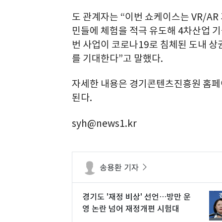
도 관계자는 “이번 쇼케이스는 VR/A
민들에 체험을 적극 유도해 4차산업 기
번 사업이 코로나19로 침체된 도내 
를 기대한다”고 말했다.
자세한 내용은 경기콘텐츠진흥원 홈
된다.
syh@news1.kr
송용환 기자
경기도 '재정 비상' 선언…방만 운
영 논란 넘어 재정개편 시험대