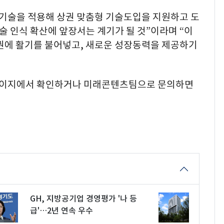
R 기술을 적용해 상권 맞춤형 기술도입을 지원하고 도
술 인식 확산에 앞장서는 계기가 될 것”이라며 “이
상권에 활기를 불어넣고, 새로운 성장동력을 제공하기
페이지에서 확인하거나 미래콘텐츠팀으로 문의하면
GH, 지방공기업 경영평가 '나 등
급'…2년 연속 우수