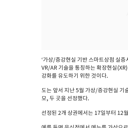
‘가상/증강현실 기반 스마트상점 실증
VR/AR 기술을 통칭하는 확장현실(XR
강화를 유도하기 위한 것이다.
도는 앞서 지난 5월 가상/증강현실 기
모, 두 곳을 선정했다.
선정된 2개 상권에서는 17일부터 12월
예를 들면 음식점에서 메뉴를 가상으로