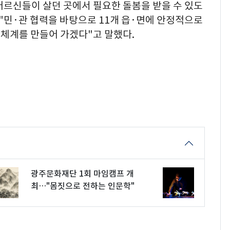
르신들이 살던 곳에서 필요한 돌봄을 받을 수 있도
"민·관 협력을 바탕으로 11개 읍·면에 안정적으로
체계를 만들어 가겠다"고 말했다.
광주문화재단 1회 마임캠프 개
최…"몸짓으로 전하는 인문학"