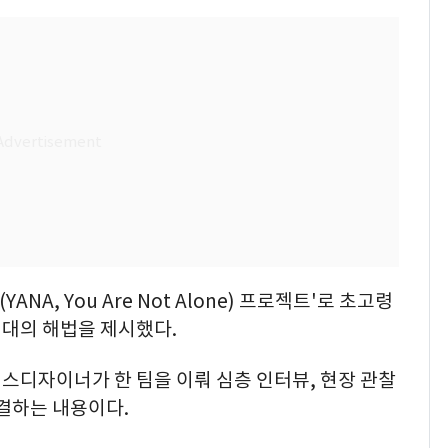
NA, You Are Not Alone) 프로젝트'로 초고령
지대의 해법을 제시했다.
스디자이너가 한 팀을 이뤄 심층 인터뷰, 현장 관찰
결하는 내용이다.