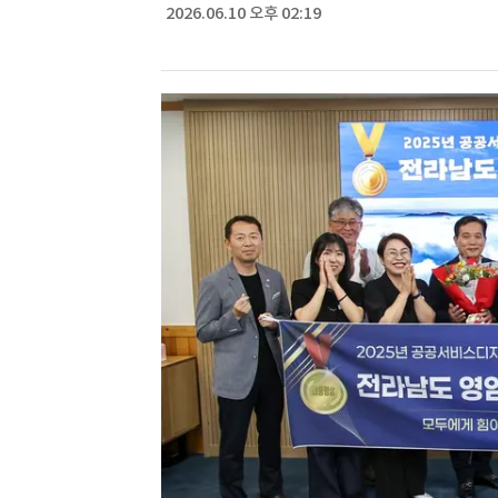
2026.06.10 오후 02:19