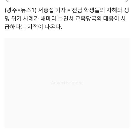
(광주=뉴스1) 서충섭 기자 = 전남 학생들의 자해와 생
명 위기 사례가 해마다 늘면서 교육당국의 대응이 시
급하다는 지적이 나온다.