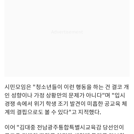
시민모임은 "청소년들이 이런 행동을 하는 건 결코 개
인 성향이나 가정 상황만의 문제가 아니다"며 "입시
경쟁 속에서 위기 학생 조기 발견이 미흡한 공교육 체
계의 결핍으로도 볼 수 있다"고 지적했다.
이어 "김대중 전남광주통합특별시교육감 당선인이