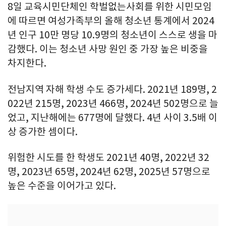
8일 교육시민단체인 학벌없는사회를 위한 시민모임
에 따르면 여성가족부의 올해 청소년 통계에서 2024
년 인구 10만 명당 10.9명의 청소년이 스스로 생을 마
감했다. 이는 청소년 사망 원인 중 가장 높은 비중을
차지한다.
전남지역 자해 학생 수도 증가세다. 2021년 189명, 2
022년 215명, 2023년 466명, 2024년 502명으로 늘
었고, 지난해에는 677명에 달했다. 4년 사이 3.5배 이
상 증가한 셈이다.
위험한 시도를 한 학생도 2021년 40명, 2022년 32
명, 2023년 65명, 2024년 62명, 2025년 57명으로
높은 수준을 이어가고 있다.