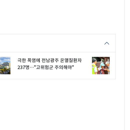
극한 폭염에 전남광주 온열질환자
237명…"고위험군 주의해야"