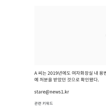
A 씨는 2019년에도 여자화장실 내 
예 처분을 받았던 것으로 확인됐다.
stare@news1.kr
관련 키워드