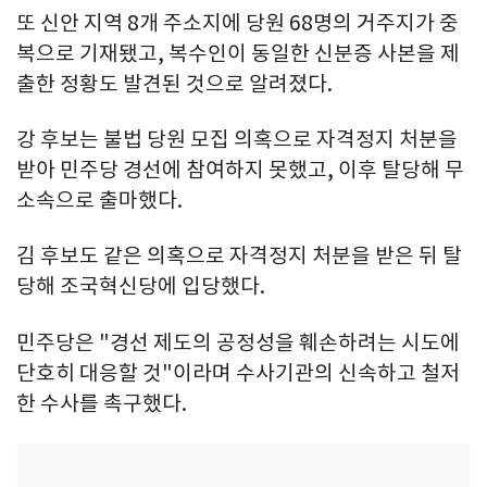
또 신안 지역 8개 주소지에 당원 68명의 거주지가 중
복으로 기재됐고, 복수인이 동일한 신분증 사본을 제
출한 정황도 발견된 것으로 알려졌다.
강 후보는 불법 당원 모집 의혹으로 자격정지 처분을
받아 민주당 경선에 참여하지 못했고, 이후 탈당해 무
소속으로 출마했다.
김 후보도 같은 의혹으로 자격정지 처분을 받은 뒤 탈
당해 조국혁신당에 입당했다.
민주당은 "경선 제도의 공정성을 훼손하려는 시도에
단호히 대응할 것"이라며 수사기관의 신속하고 철저
한 수사를 촉구했다.