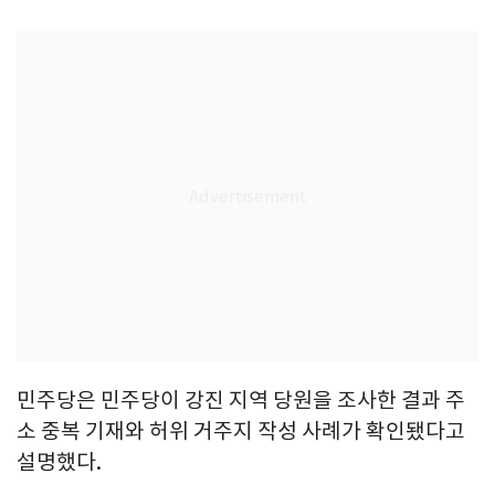
민주당은 민주당이 강진 지역 당원을 조사한 결과 주
소 중복 기재와 허위 거주지 작성 사례가 확인됐다고
설명했다.