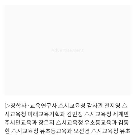
▷장학사·교육연구사 △시교육청 감사관 전지영 △
시교육청 미래교육기획과 김민정 △시교육청 세계민
주시민교육과 장은지 △시교육청 유초등교육과 김동
현 △시교육청 유초등교육과 오선경 △시교육청 유초