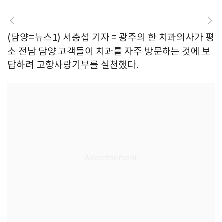
(담양=뉴스1) 서충섭 기자 = 광주의 한 치과의사가 평
소 전남 담양 고객들이 치과를 자주 방문하는 것에 보
답하려 고향사랑기부를 실천했다.