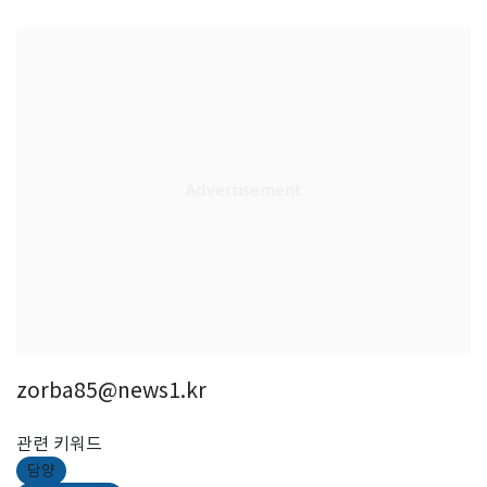
zorba85@news1.kr
관련 키워드
담양