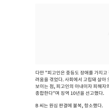
다만 "피고인은 중등도 장애를 가지고 
려움을 겪었다. 사회에서 고립돼 살아 
보이는 점, 피고인의 아내이자 피해자의
종합한다"며 징역 10년을 선고했다.
B 씨는 원심 판결에 불복, 항소했다.