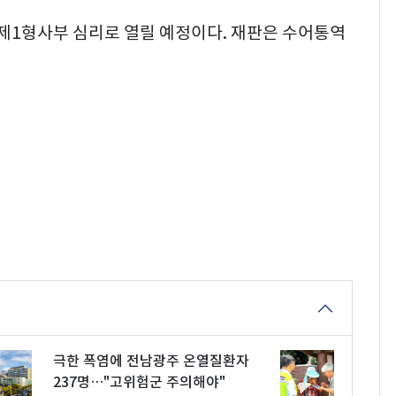
 제1형사부 심리로 열릴 예정이다. 재판은 수어통역
극한 폭염에 전남광주 온열질환자
237명…"고위험군 주의해야"