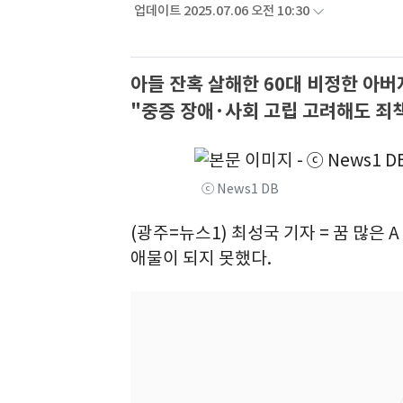
업데이트 2025.07.06 오전 10:30
아들 잔혹 살해한 60대 비정한 아버
"중증 장애·사회 고립 고려해도 죄
ⓒ News1 DB
(광주=뉴스1) 최성국 기자 = 꿈 많은 
애물이 되지 못했다.