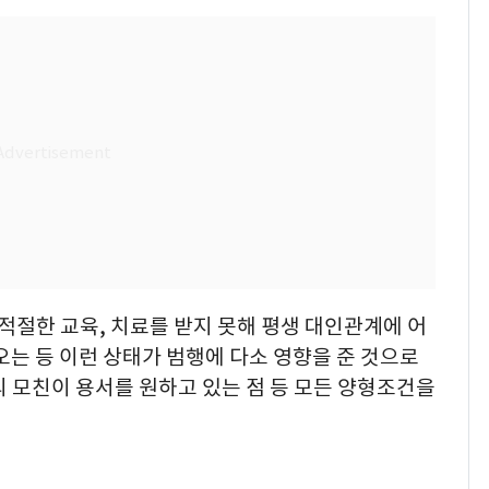
적절한 교육, 치료를 받지 못해 평생 대인관계에 어
오는 등 이런 상태가 범행에 다소 영향을 준 것으로
 모친이 용서를 원하고 있는 점 등 모든 양형조건을