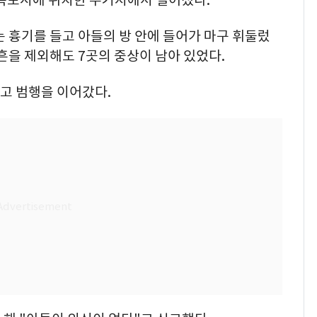
남 목포시에 위치한 주거지에서 벌어졌다.
씨는 흉기를 들고 아들의 방 안에 들어가 마구 휘둘렀
어흔을 제외해도 7곳의 중상이 남아 있었다.
고 범행을 이어갔다.