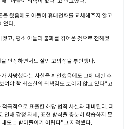
를 해 "아들이 의식이 없다"고 신고했다.
'돈을 줬음에도 아들이 휴대전화를 교체해주지 않고
이었다.
 가졌고, 평소 아들과 불화를 겪어온 것으로 전해졌
행을 인정하면서도 살인 고의성을 부인했다.
자가 사망했다는 사실을 확인했음에도 그에 대한 후
 보여야 할 최소한의 죄책감도 보이지 않고 있다"고
을 적극적으로 표출한 해당 범죄 사실과 대비된다. 피
로 인해 감정 자체, 표현 방식을 충분히 학습하지 못
 태도는 받아들이기 어렵다"고 지적했다.