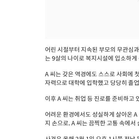
어린 시절부터 지속된 부모의 무관심과 방
는 9살의 나이로 복지시설에 입소하게 
A 씨는 갖은 역경에도 스스로 사회에 
자력으로 대학에 입학했고 당당히 졸업
이후 A 씨는 취업 등 진로를 준비하고 
어려운 환경에서도 성실하게 살아온 A 
지 손으로. A 씨는 끔찍한 고통 속에서