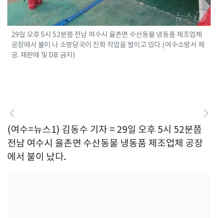
29일 오후 5시 52분쯤 전남 여수시 율촌면 수산동물 냉동품 제조업체
공장에서 불이 나 소방당국이 진화 작업을 벌이고 있다.(여수소방서 제
공. 재판매 및 DB 금지)
(여수=뉴스1) 김동수 기자 = 29일 오후 5시 52분쯤
전남 여수시 율촌면 수산동물 냉동품 제조업체 공장
에서 불이 났다.