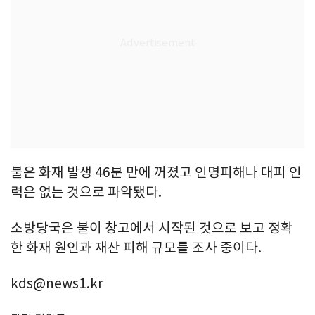
불은 화재 발생 46분 만에 꺼졌고 인명피해나 대피 인
력은 없는 것으로 파악됐다.
소방당국은 불이 창고에서 시작된 것으로 보고 정확
한 화재 원인과 재산 피해 규모를 조사 중이다.
kds@news1.kr