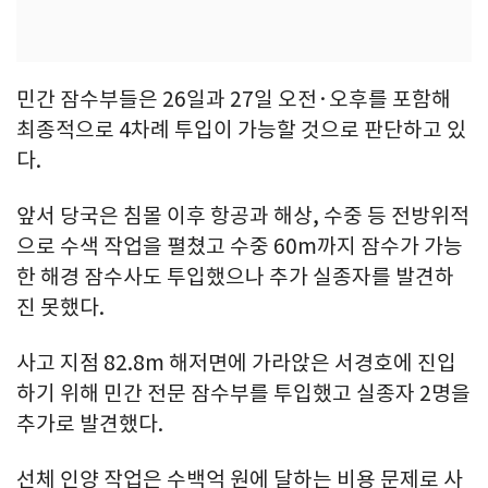
민간 잠수부들은 26일과 27일 오전·오후를 포함해
최종적으로 4차례 투입이 가능할 것으로 판단하고 있
다.
앞서 당국은 침몰 이후 항공과 해상, 수중 등 전방위적
으로 수색 작업을 펼쳤고 수중 60m까지 잠수가 가능
한 해경 잠수사도 투입했으나 추가 실종자를 발견하
진 못했다.
사고 지점 82.8m 해저면에 가라앉은 서경호에 진입
하기 위해 민간 전문 잠수부를 투입했고 실종자 2명을
추가로 발견했다.
선체 인양 작업은 수백억 원에 달하는 비용 문제로 사