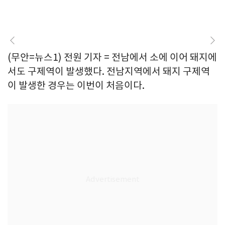
(무안=뉴스1) 전원 기자 = 전남에서 소에 이어 돼지에
서도 구제역이 발생했다. 전남지역에서 돼지 구제역
이 발생한 경우는 이번이 처음이다.