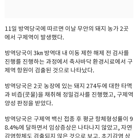
11일 방역당국에 따르면 이날 무안의 돼지 농가 2곳
에서 구제역이 발생했다.
방역당국이 3㎞ 방역대 내 이동 제한 해제 전 검사를
진행를 진행하는 과정에서 축사바닥 환경시료에서 구
제역 항원이 검출된 것으로 나타났다.
방역당국은 2곳 농장에 있는 돼지 274두에 대한 타액
과 비즙(콧물)을 채취해 정밀검사를 진행했고, 구제역
양성 판정을 받았다.
방역당국은 구제역 백신 접종 후 평균 항체형성률이 9
8.4%에 달하면서 임상증상은 나타나지 않았고, 자연
감염항체도 검출되지 않은 것으로 보고, 초기감염 상