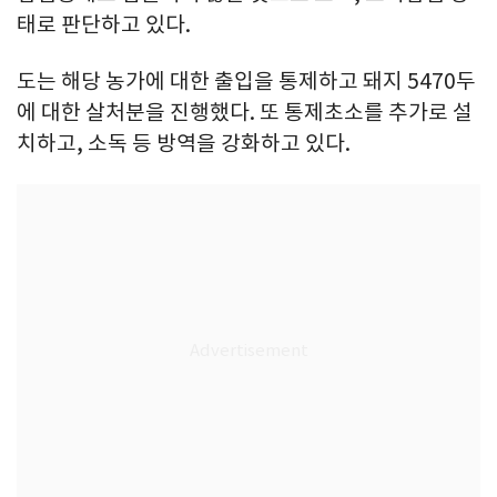
태로 판단하고 있다.
도는 해당 농가에 대한 출입을 통제하고 돼지 5470두
에 대한 살처분을 진행했다. 또 통제초소를 추가로 설
치하고, 소독 등 방역을 강화하고 있다.