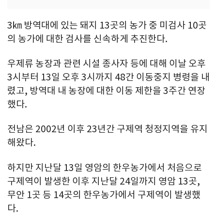
3㎞ 방역대에 있는 돼지 13곳의 농가 중 미검사 10곳
의 농가에 대한 검사를 신속하게 추진한다.
우제류 농장과 관련 시설 종사자 등에 대해 이날 오후
3시부터 13일 오후 3시까지 48간 이동중지 병령을 내
렸고, 방역대 내 농장에 대한 이동 제한을 3주간 연장
했다.
전남은 2002년 이후 23년간 구제역 청정지역을 유지
해왔다.
하지만 지난달 13일 영암의 한우농가에서 처음으로
구제역이 발생한 이후 지난달 24일까지 영암 13곳,
무안 1곳 등 14곳의 한우농가에서 구제역이 발생했
다.