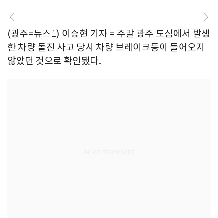
(광주=뉴스1) 이승현 기자 = 주말 광주 도심에서 발생
한 차량 돌진 사고 당시 차량 브레이크등이 들어오지
않았던 것으로 확인됐다.