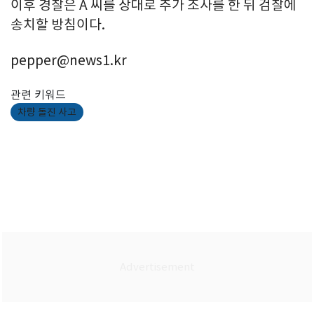
이후 경찰은 A 씨를 상대로 추가 조사를 한 뒤 검찰에
송치할 방침이다.
pepper@news1.kr
관련 키워드
차량 돌진 사고