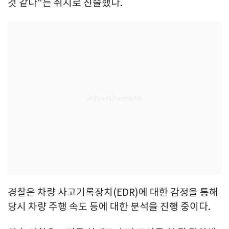
것 같다"는 취지로 진술했다.
경찰은 차량 사고기록장치(EDR)에 대한 감정을 통해
당시 차량 주행 속도 등에 대한 분석을 진행 중이다.