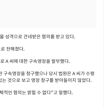
물 성격으로 건네받은 혐의를 받고 있다.
으로 전해졌다.
로 A 씨에 대한 구속영장을 발부했다.
한 구속영장을 청구했으나 당시 법원은 A 씨가 수령
있는 것으로 보고 영장 청구를 받아들이지 않았다.
체적인 혐의는 밝힐 수 없다"고 말했다.