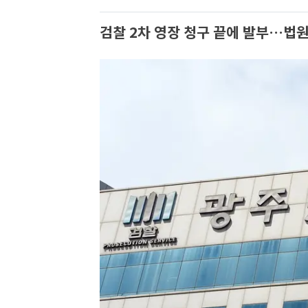
검찰 2차 영장 청구 끝에 발부…법원