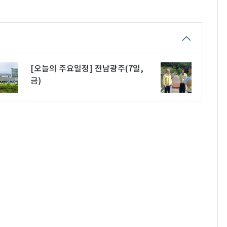
[오늘의 주요일정] 전남광주(7일,
금)