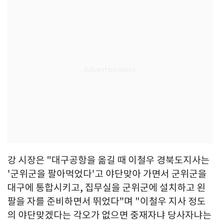
강 시장은 "대구공항을 옮길 때 이철우 경북도지사는
'군위군을 팔아먹었다'고 야단맞아 가면서 군위군을
대구에 통합시키고, 집무실을 군위군에 설치하고 왼
팔을 자를 준비하면서 뛰었다"며 "이철우 지사 정도
의 야단맞겠다는 각오가 없으면 중재자냐 당사자냐는