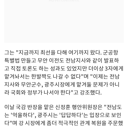
그는 "지금까지 최선을 다해 여기까지 왔다. 군공항
특별법 만들고 무안 이전도 전남지사와 같이 발표하
고 직접 토론도 하는 성과도 있었지만 더이상 3자에게
맡겨놔서는 한발짝도 나갈 수 없다"며 "이제는 전남
지사와 무안군수, 광주시장에게 맡겨둘 문제가 아니
라 국회와 정부가 나서야 한다"고 강조했다.
이날 국감 반장을 맡은 신정훈 행안위원장은 "전남도
는 '억울하다', 광주시는 '답답하다'는 입장으로 보인
다"며 강 시장에게 좀더 적극적인 관계 복원을 주문했