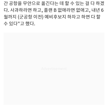
간 공항을 무안으로 옮긴다는 데 할 수 있는 걸 다 하겠
다. 사과하라면 하고, 플랜 B 없애라면 없애고, 내년 6
월까지 (군공항 이전) 예비후보지 하자고 하면 다 할
수 있다"고 했다.