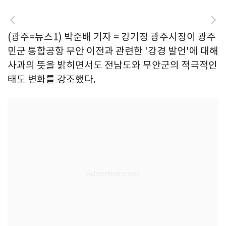
(광주=뉴스1) 박준배 기자 = 강기정 광주시장이 광주
민군 통합공항 무안 이전과 관련한 '강경 발언'에 대해
사과의 뜻을 밝히면서도 전남도와 무안군의 적극적인
태도 변화를 강조했다.