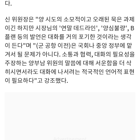
다.
신 위원장은 "양 시도의 소모적이고 오래된 묵은 과제
이긴 하지만 시장님의 '연말 데드라인', '양심불량', B
플랜 등의 발언은 대화를 거의 포기한 것이라는 생각
이 든다"며 "(군 공항 이전)은 국회나 중앙 정부에 맡
겨서 될 문제가 아니다. 소통과 협력, 대화의 필요성을
주장하는 양부남 위원의 말씀에 대해 서운함을 더 삭
히시면서라도 대화에 나서려는 적국적인 언어적 표현
이 필요하다"고 강조했다.