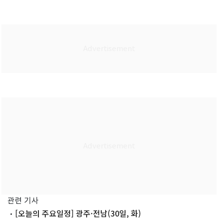
관련 기사
[오늘의 주요일정] 광주·전남(30일, 화)