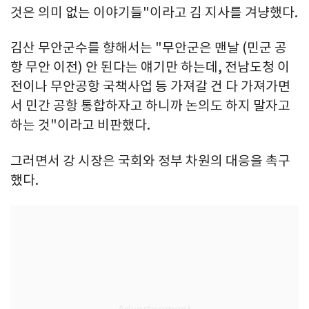
것은 의미 없는 이야기들"이라고 김 지사를 겨냥했다.
김산 무안군수를 향해서는 "무안군은 맨날 (민군 공
항 무안 이전) 안 된다는 얘기만 하는데, 전남도청 이
전이나 무안공항 국책사업 등 가져갈 건 다 가져가면
서 민간 공항 통합하자고 하니까 논의도 하지 말자고
하는 것"이라고 비판했다.
그러면서 강 시장은 국회와 정부 차원의 대응을 촉구
했다.