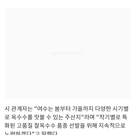
시 관계자는 "여수는 봄부터 가을까지 다양한 시기별
로 옥수수를 맛볼 수 있는 주산지"라며 "작기별로 특
화된 고품질 찰옥수수 품종 선발을 위해 지속적으로
노력하겠다"고 말했다.