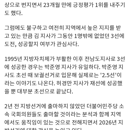
상으로 번지면서 23개월 만에 긍정평가 1위를 내주기
도 했다.
그럼에도 불구하고 여전히 지역에서 높은 지지를 받
고 있는 만큼 김 지사가 그동안 1명밖에 없었던 3선에
도전, 성공할지 여부가 관심사다.
1995년 지방자치제가 부활한 이후 전남도지사로 3선
에 성공한 경우는 박준영 지사가 유일하다. 박준영 지
사도 초선 때 보궐선거로 입문해 실제로는 '2.5선'이
라는 이야기도 나온다. 허경만 지사가 재선에 성공했
을 뿐 대부분 초선으로 끝났다.
2년 전 지방선거에 출마하지 않았던 더불어민주당 소
속 국회의원들도 출마할 것이라는 분석과 함께 지역
에서도 움직임이 있는 것으로 전해지면서 2026년 지