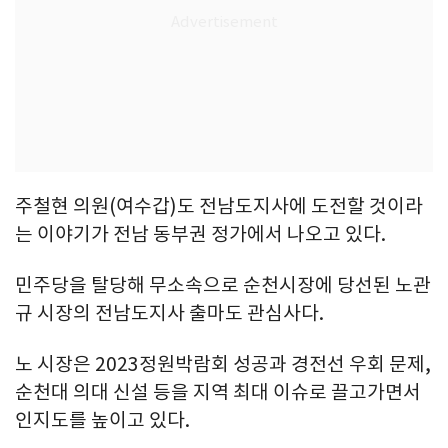
주철현 의원(여수갑)도 전남도지사에 도전할 것이라
는 이야기가 전남 동부권 정가에서 나오고 있다.
민주당을 탈당해 무소속으로 순천시장에 당선된 노관
규 시장의 전남도지사 출마도 관심사다.
노 시장은 2023정원박람회 성공과 경전선 우회 문제,
순천대 의대 신설 등을 지역 최대 이슈로 끌고가면서
인지도를 높이고 있다.