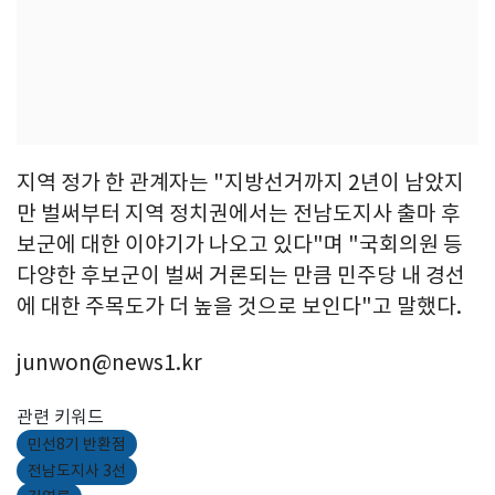
지역 정가 한 관계자는 "지방선거까지 2년이 남았지
만 벌써부터 지역 정치권에서는 전남도지사 출마 후
보군에 대한 이야기가 나오고 있다"며 "국회의원 등
다양한 후보군이 벌써 거론되는 만큼 민주당 내 경선
에 대한 주목도가 더 높을 것으로 보인다"고 말했다.
junwon@news1.kr
관련 키워드
민선8기 반환점
전남도지사 3선