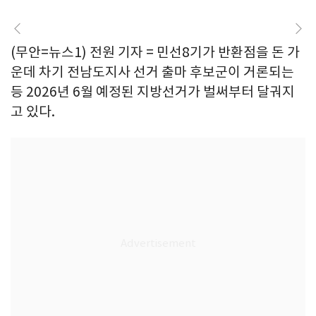
(무안=뉴스1) 전원 기자 = 민선8기가 반환점을 돈 가
운데 차기 전남도지사 선거 출마 후보군이 거론되는
등 2026년 6월 예정된 지방선거가 벌써부터 달궈지
고 있다.