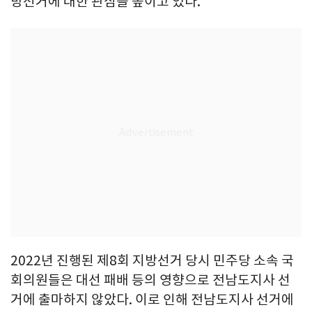
방선거에 대한 관심을 높이고 있다.
2022년 진행된 제8회 지방선거 당시 민주당 소속 국
회의원들은 대선 패배 등의 영향으로 전남도지사 선
거에 출마하지 않았다. 이로 인해 전남도지사 선거에