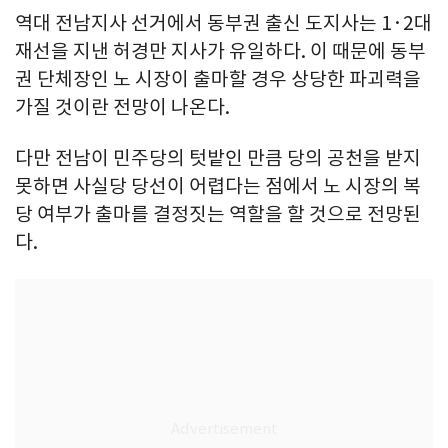
역대 전남지사 선거에서 동부권 출신 도지사는 1·2대
재선을 지낸 허경만 지사가 유일하다. 이 때문에 동부
권 단체장인 노 시장이 출마할 경우 상당한 파괴력을
가질 것이란 전망이 나온다.
다만 전남이 민주당의 텃밭인 만큼 당의 공천을 받지
못하면 사실당 당선이 어렵다는 점에서 노 시장의 복
당 여부가 출마를 결정짓는 역할을 할 것으로 전망된
다.