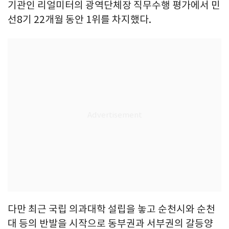
기관인 리얼미터의 광역단체장 직무수행 평가에서 민
선8기 22개월 동안 1위를 차지했다.
다만 최근 국립 의과대학 설립을 놓고 순천시와 순천
대 등의 반발을 시작으로 동부권과 서부권의 갈등양