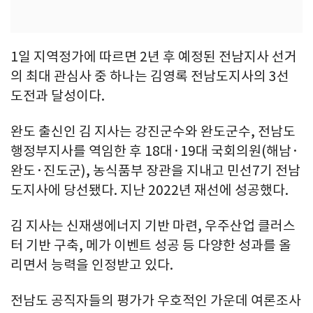
1일 지역정가에 따르면 2년 후 예정된 전남지사 선거
의 최대 관심사 중 하나는 김영록 전남도지사의 3선
도전과 달성이다.
완도 출신인 김 지사는 강진군수와 완도군수, 전남도
행정부지사를 역임한 후 18대·19대 국회의원(해남·
완도·진도군), 농식품부 장관을 지내고 민선7기 전남
도지사에 당선됐다. 지난 2022년 재선에 성공했다.
김 지사는 신재생에너지 기반 마련, 우주산업 클러스
터 기반 구축, 메가 이벤트 성공 등 다양한 성과를 올
리면서 능력을 인정받고 있다.
전남도 공직자들의 평가가 우호적인 가운데 여론조사