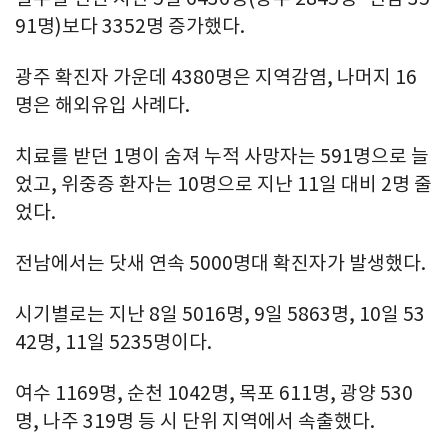
91명)보다 3352명 증가했다.
광주 확진자 가운데 4380명은 지역감염, 나머지 16
명은 해외유입 사례다.
치료를 받던 1명이 숨져 누적 사망자는 591명으로 늘
었고, 위중증 환자는 10명으로 지난 11일 대비 2명 줄
었다.
전남에서는 닷새 연속 5000명대 확진자가 발생했다.
시기별로는 지난 8일 5016명, 9일 5863명, 10일 53
42명, 11일 5235명이다.
여수 1169명, 순천 1042명, 목포 611명, 광양 530
명, 나주 319명 등 시 단위 지역에서 속출했다.