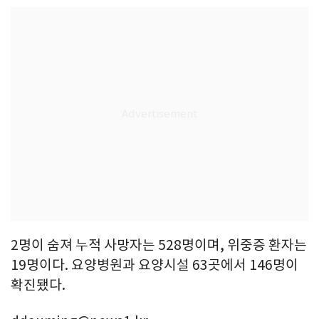
2명이 숨져 누적 사망자는 528명이며, 위중증 환자는
19명이다. 요양병원과 요양시설 63곳에서 146명이
확진됐다.