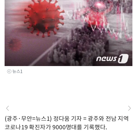
ⓒ 뉴스1
(광주·무안=뉴스1) 정다움 기자 = 광주와 전남 지역
코로나19 확진자가 9000명대를 기록했다.