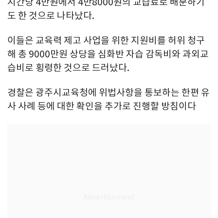
시간당 4만원에서 4만8000원의 교습료로 배분하기
도 한 것으로 나타났다.
이들은 교육력 제고 사업을 위한 지원비를 허위 청구
해 총 9000만원 상당을 심화반 자습 감독비와 과외교
습비로 횡령한 것으로 드러났다.
경찰은 광주시교육청에 위법사항을 통보하는 한편 유
사 사례 등에 대한 확인을 추가로 진행할 방침이다