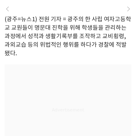
(광주=뉴스1) 전원 기자 = 광주의 한 사립 여자고등학
교 교원들이 명문대 진학을 위해 학생들을 관리하는
과정에서 성적과 생활기록부를 조작하고 교비횡령,
과외교습 등의 위법적인 행위를 하다가 경찰에 적발
됐다.