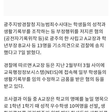
광주지방경찰청 지능범죄수사대는 학생들의 성적과
생활기록부를 조작하는 등 부정행위를 저지른 혐의
(공전자기록위작 등)로 광주의 한 사립고 A교장과 학
년부장 B교사 등 13명을 기소의견으로 검찰에 송치
했다고 7일 밝혔다.
경찰에 따르면 A교장 등은 지난 2월부터 3월 사이에
교육행정정보시스템(NEIS)에 접속해 일부 학생들의
생활기록부를 임의 수정하고 금품을 받은 혐의 등을
받고 있다.
조사결과 이들 중 A교장은 학교의 명예를 높일 명목으
로 1학년 1학기 때 성적 우수학생 10여명을 선발, 생