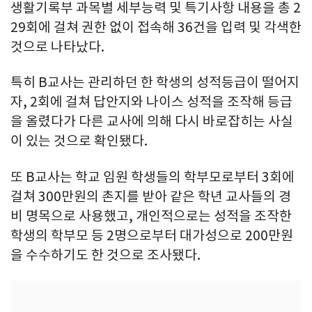
생활기록부 과목별 세부능력 및 특기사항 내용을 총 2
29회에 걸쳐 권한 없이 접속해 36건을 입력 및 각색한
것으로 나타났다.
특히 B교사는 관리하던 한 학생의 성적등급이 떨어지
자, 2회에 걸쳐 답안지와 나이스 성적을 조작해 등급
을 올렸다가 다른 교사에 의해 다시 바로잡히는 사실
이 있는 것으로 확인됐다.
또 B교사는 학교 임원 학생들의 학부모로부터 3회에
걸쳐 300만원의 촌지를 받아 같은 학년 교사들의 경
비 명목으로 사용했고, 개인적으로는 성적을 조작한
학생의 학부모 등 2명으로부터 대가성으로 200만원
을 수수하기도 한 것으로 조사됐다.