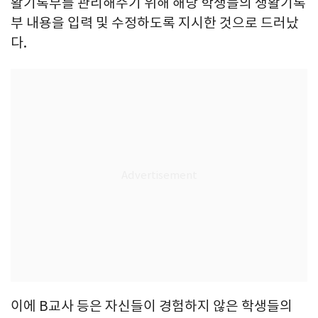
활기록부를 관리해주기 위해 해당 학생들의 생활기록
부 내용을 입력 및 수정하도록 지시한 것으로 드러났
다.
이에 B교사 등은 자신들이 경험하지 않은 학생들의