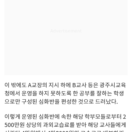
이 밖에도 A교장의 지시 하에 B교사 등은 광주시교육
청에서 운영을 하지 못하도록 한 공부를 잘하는 학생
으로만 구성된 심화반을 편성한 것으로 드러났다.
이렇게 운영된 심화반에 속한 해당 학부모들로부터 2
500만원 상당의 과외교습료를 받아 해당 교사들에게