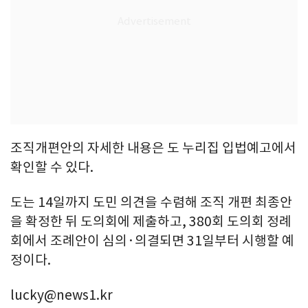
조직개편안의 자세한 내용은 도 누리집 입법예고에서
확인할 수 있다.
도는 14일까지 도민 의견을 수렴해 조직 개편 최종안
을 확정한 뒤 도의회에 제출하고, 380회 도의회 정례
회에서 조례안이 심의·의결되면 31일부터 시행할 예
정이다.
lucky@news1.kr