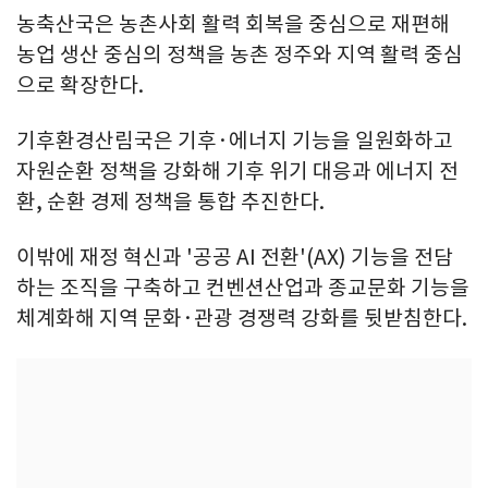
농축산국은 농촌사회 활력 회복을 중심으로 재편해
농업 생산 중심의 정책을 농촌 정주와 지역 활력 중심
으로 확장한다.
기후환경산림국은 기후·에너지 기능을 일원화하고
자원순환 정책을 강화해 기후 위기 대응과 에너지 전
환, 순환 경제 정책을 통합 추진한다.
이밖에 재정 혁신과 '공공 AI 전환'(AX) 기능을 전담
하는 조직을 구축하고 컨벤션산업과 종교문화 기능을
체계화해 지역 문화·관광 경쟁력 강화를 뒷받침한다.