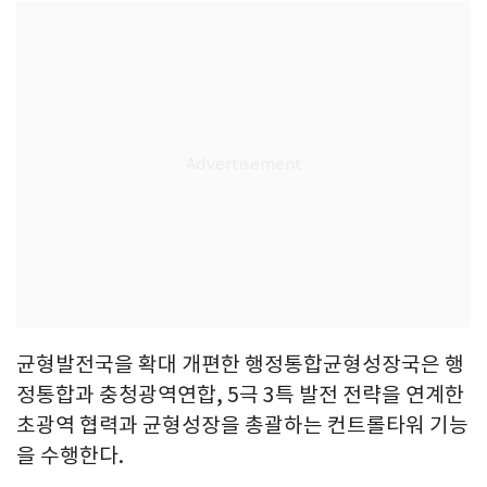
균형발전국을 확대 개편한 행정통합균형성장국은 행
정통합과 충청광역연합, 5극 3특 발전 전략을 연계한
초광역 협력과 균형성장을 총괄하는 컨트롤타워 기능
을 수행한다.