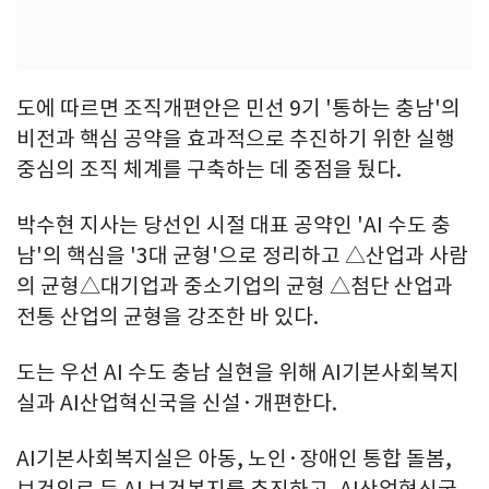
도에 따르면 조직개편안은 민선 9기 '통하는 충남'의
비전과 핵심 공약을 효과적으로 추진하기 위한 실행
중심의 조직 체계를 구축하는 데 중점을 뒀다.
박수현 지사는 당선인 시절 대표 공약인 'AI 수도 충
남'의 핵심을 '3대 균형'으로 정리하고 △산업과 사람
의 균형△대기업과 중소기업의 균형 △첨단 산업과
전통 산업의 균형을 강조한 바 있다.
도는 우선 AI 수도 충남 실현을 위해 AI기본사회복지
실과 AI산업혁신국을 신설·개편한다.
AI기본사회복지실은 아동, 노인·장애인 통합 돌봄,