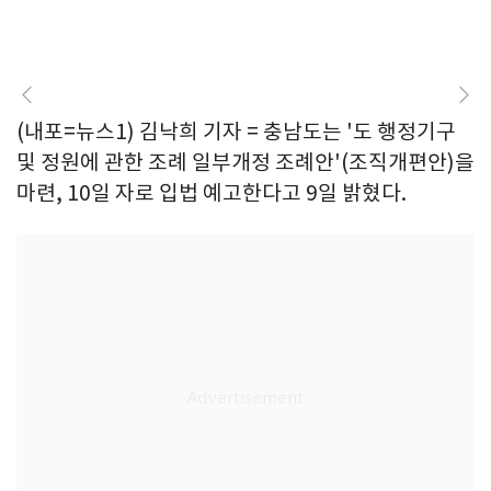
(내포=뉴스1) 김낙희 기자 = 충남도는 '도 행정기구
및 정원에 관한 조례 일부개정 조례안'(조직개편안)을
마련, 10일 자로 입법 예고한다고 9일 밝혔다.