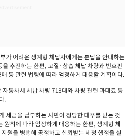
납부가 어려운 생계형 체납자에게는 분납을 안내하는
동을 추진하는 한편, 고질·상습 체납 차량과 번호판
매 등 관련 법령에 따라 엄정하게 대응할 계획이다.
 자동차세 체납 차량 713대와 차량 관련 과태료 등
다.
게 세금을 납부하는 시민이 정당한 대우를 받는 것
 원칙에 따라 엄정하게 대응하는 한편, 생계형 체
 지원을 병행해 공정하고 신뢰받는 세정 행정을 실