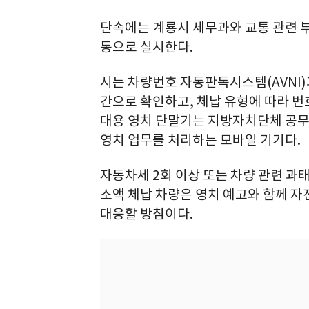
단속에는 계룡시 세무과와 교통 관련 
동으로 실시한다.
시는 차량번호 자동판독시스템(AVNI)
간으로 확인하고, 체납 유형에 따라 번
대용 영치 단말기는 지방자치단체 공무
영치 업무를 처리하는 모바일 기기다.
자동차세 2회 이상 또는 차량 관련 과
소액 체납 차량은 영치 예고와 함께 자
대응할 방침이다.