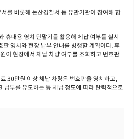
부서를 비롯해 논산경찰서 등 유관기관이 참여해 합
과 휴대용 영치 단말기를 활용해 체납 여부를 실시
호판 영치와 현장 납부 안내를 병행할 계획이다. 휴
원이 현장에서 체납 차량 여부를 조회하고 번호판
태료 30만원 이상 체납 차량은 번호판을 영치하고,
진 납부를 유도하는 등 체납 정도에 따라 탄력적으로