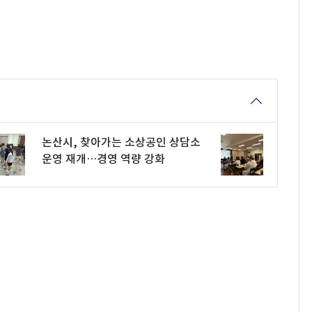
논산시, 찾아가는 소상공인 상담소
운영 재개…경영 역량 강화