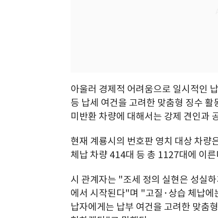
아울러 경제적 어려움으로 일시적인 
등 납세 여건을 고려한 맞춤형 징수 활
미반환 차량에 대해서는 강제 견인과 공
현재 계룡시의 번호판 영치 대상 차량은
체납 차량 414대 등 총 1127대에 이른
시 관계자는 "조세 정의 실현은 성실하
에서 시작된다"며 "고질·상습 체납에는
납자에게는 납부 여건을 고려한 맞춤형