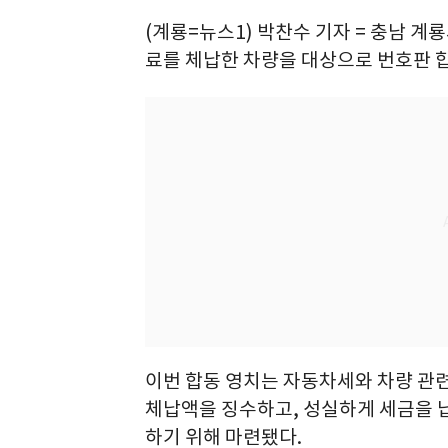
(계룡=뉴스1) 박찬수 기자 = 충남 계
료를 체납한 차량을 대상으로 번호판 합
이번 합동 영치는 자동차세와 차량 관
체납액을 징수하고, 성실하게 세금을 
하기 위해 마련됐다.