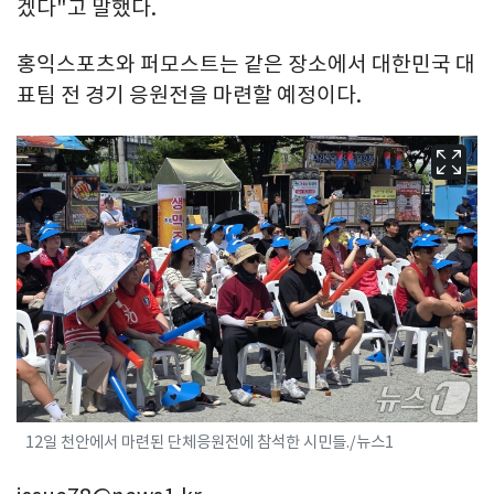
겠다"고 말했다.
홍익스포츠와 퍼모스트는 같은 장소에서 대한민국 대
표팀 전 경기 응원전을 마련할 예정이다.
12일 천안에서 마련된 단체응원전에 참석한 시민들./뉴스1