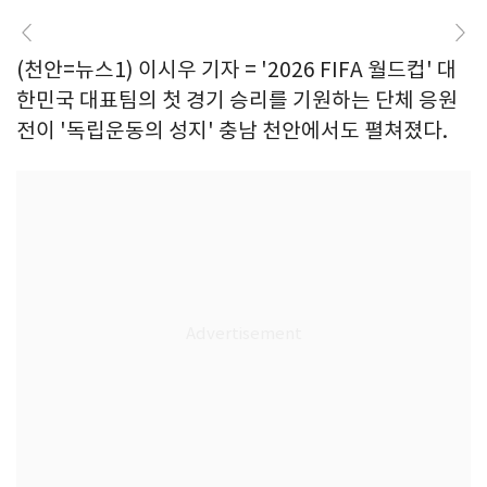
(천안=뉴스1) 이시우 기자 = '2026 FIFA 월드컵' 대
한민국 대표팀의 첫 경기 승리를 기원하는 단체 응원
전이 '독립운동의 성지' 충남 천안에서도 펼쳐졌다.