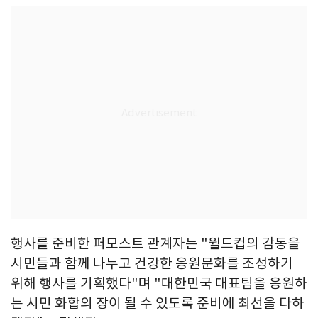
행사를 준비한 퍼모스트 관계자는 "월드컵의 감동을
시민들과 함께 나누고 건강한 응원문화를 조성하기
위해 행사를 기획했다"며 "대한민국 대표팀을 응원하
는 시민 화합의 장이 될 수 있도록 준비에 최선을 다하