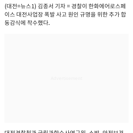
(대전=뉴스1) 김종서 기자 = 경찰이 한화에어로스페
이스 대전사업장 폭발 사고 원인 규명을 위한 추가 합
동감식에 착수했다.