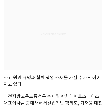
사고 원인 규명과 함께 책임 소재를 가릴 수사도 이어
지고 있다.
대전지방고용노동청은 손재일 한화에어로스페이스
대표이사를 중대재해처벌법위반 혐의로, 가재웅 대전