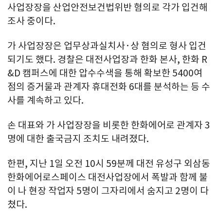
사업장장을 산업안전보건법위반 혐의로 각가 입건해
조사 중이다.
가 사업장장은 업무상과실치사·상 혐의로 형사 입건
되기도 했다. 경찰은 대전사업장과 한화 본사, 한화 R
&D 캠퍼스에 대한 압수수색을 통해 확보한 5400여
점의 증거물과 관계자 휴대전화 6대를 분석하는 등 수
사를 계속하고 있다.
손 대표와 가 사업장장을 비롯한 한화에어로 관계자 3
명에 대한 출국금지 조치도 내려졌다.
한편, 지난 1일 오전 10시 59분께 대전 유성구 외삼동
한화에어로스페이스 대전사업장에서 폭발과 함께 불
이 나 현장 작업자 5명이 그자리에서 숨지고 2명이 다
쳤다.