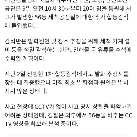
대전경찰청과 국립과학수사연구원, 소방, 안전보건
공단은 9일 오전 10시 30분부터 20여 명을 동원해 사
고가 발생한 56동 세척공정실에 대한 추가 합동감식
에 돌입했다.
감식반은 발화원인 및 장소 추정을 위해 세척 기계 설
비 등을 정밀 감식하는 한편, 잔해물 등 유류물 수색에
주력할 계획이다.
지난 2일 진행한 1차 합동감식에서도 발화 추정지를
찾는 데 집중했으나 아직 최초 발화점과 원인은 밝혀
지지 않은 상태다.
사고 현장에 CCTV가 없어 사고 당시 상황을 파악하기
어려운 상태인데, 경찰은 외부에서 56동을 비추는 CC
TV 영상을 확보해 분석 중이다.