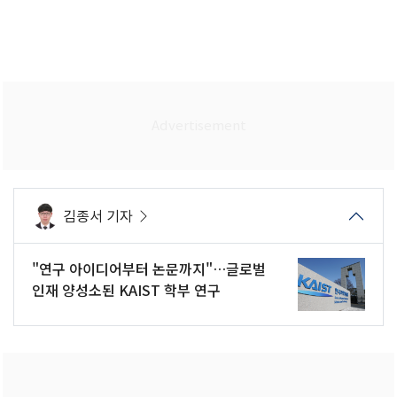
김종서 기자
"연구 아이디어부터 논문까지"…글로벌
인재 양성소된 KAIST 학부 연구