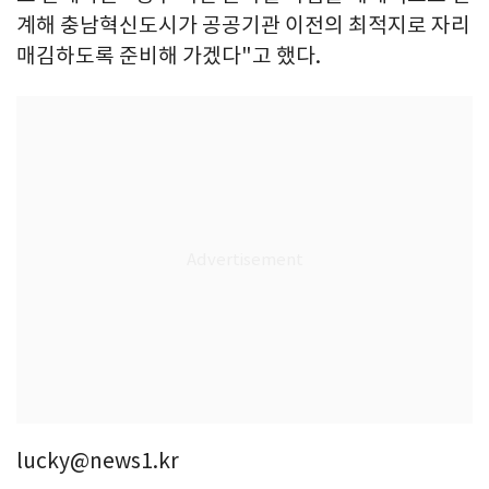
계해 충남혁신도시가 공공기관 이전의 최적지로 자리
매김하도록 준비해 가겠다"고 했다.
lucky@news1.kr