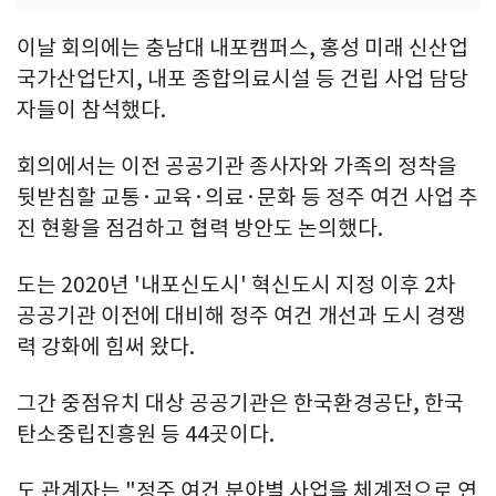
이날 회의에는 충남대 내포캠퍼스, 홍성 미래 신산업
국가산업단지, 내포 종합의료시설 등 건립 사업 담당
자들이 참석했다.
회의에서는 이전 공공기관 종사자와 가족의 정착을
뒷받침할 교통·교육·의료·문화 등 정주 여건 사업 추
진 현황을 점검하고 협력 방안도 논의했다.
도는 2020년 '내포신도시' 혁신도시 지정 이후 2차
공공기관 이전에 대비해 정주 여건 개선과 도시 경쟁
력 강화에 힘써 왔다.
그간 중점유치 대상 공공기관은 한국환경공단, 한국
탄소중립진흥원 등 44곳이다.
도 관계자는 "정주 여건 분야별 사업을 체계적으로 연