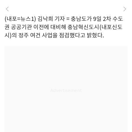
(내포=뉴스1) 김낙희 기자 = 충남도가 9일 2차 수도
권 공공기관 이전에 대비해 충남혁신도시(내포신도
시)의 정주 여건 사업을 점검했다고 밝혔다.