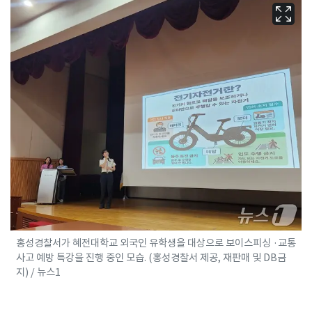
홍성경찰서가 혜전대학교 외국인 유학생을 대상으로 보이스피싱 ·교통
사고 예방 특강을 진행 중인 모습. (홍성경찰서 제공, 재판매 및 DB금
지) / 뉴스1