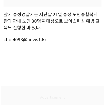
앞서 홍성경찰서는 지난달 21일 홍성 노인종합복지
관과 관내 노인 30명을 대상으로 보이스피싱 예방 교
육도 진행한 바 있다.
choi4098@news1.kr