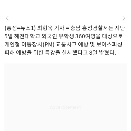
(홍성=뉴스1) 최형욱 기자 = 충남 홍성경찰서는 지난
5일 혜전대학교 외국인 유학생 360여명을 대상으로
개인형 이동장치(PM) 교통사고 예방 및 보이스피싱
피해 예방을 위한 특강을 실시했다고 8일 밝혔다.