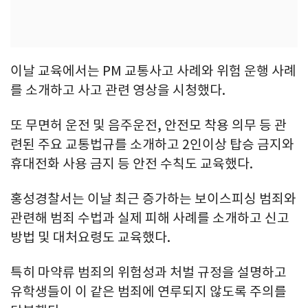
이날 교육에서는 PM 교통사고 사례와 위험 운행 사례
를 소개하고 사고 관련 영상을 시청했다.
또 무면허 운전 및 음주운전, 안전모 착용 의무 등 관
련된 주요 교통법규를 소개하고 2인이상 탑승 금지와
휴대전화 사용 금지 등 안전 수칙도 교육했다.
홍성경찰서는 이날 최근 증가하는 보이스피싱 범죄와
관련해 범죄 수법과 실제 피해 사례를 소개하고 신고
방법 및 대처요령도 교육했다.
특히 마약류 범죄의 위험성과 처벌 규정을 설명하고
유학생들이 이 같은 범죄에 연루되지 않도록 주의를