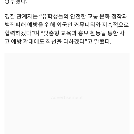
당부했다.
경찰 관계자는 “유학생들의 안전한 교통 문화 정착과
범죄피해 예방을 위해 외국인 커뮤니티와 지속적으로
협력하겠다”며 “맞춤형 교육과 홍보 활동을 통한 사
고 예방 확대에도 최선을 다하겠다”고 말했다.