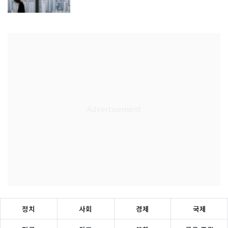
정치
사회
경제
국제