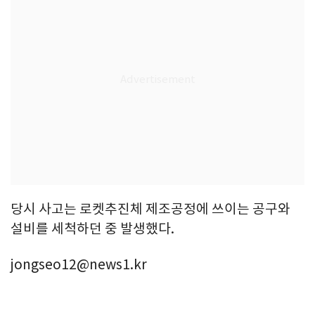
당시 사고는 로켓추진체 제조공정에 쓰이는 공구와
설비를 세척하던 중 발생했다.
jongseo12@news1.kr