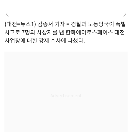
(대전=뉴스1) 김종서 기자 = 경찰과 노동당국이 폭발
사고로 7명의 사상자를 낸 한화에어로스페이스 대전
사업장에 대한 강제 수사에 나섰다.