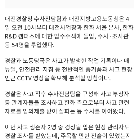
대전경찰청 수사전담팀과 대전지방고용노동청은 4
일 오전 10시부터 대전사업장과 한화 서울 본사, 한화
R&D 캠퍼스에 대한 압수수색에 돌입, 수사·조사관
등 54명을 투입했다.
경찰과 노동당국은 사고가 발생한 작업 기록이나 매
뉴얼, 안전관리 지침 등 전반적인 증거품과 사고 현장
인근 CCTV 영상을 확보해 분석할 방침이다.
경찰은 사고 직후 수사전담팀을 구성해 사고 부상자
등 관계자들을 조사하고 한화 측으로부터 사고 관련
자료를 임의제출 받아 살피는 등 수사를 이어왔다.
이번 사고 생존자 2명 중 경상을 입은 현장 관리자도
경찰 조사를 받았는데, 주목할 만한 진술이 있었는지