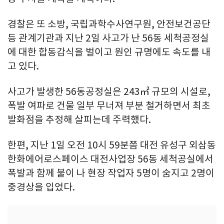
경찰은 또 소방, 국립과학수사연구원, 안전보건공단
등 관계기관과 지난 2일 사고가 난 56동 세척공정실
에 대한 합동감식을 벌이고 원인 규명에도 속도를 내
고 있다.
사고가 발생한 56동공정실은 243㎡ 규모의 시설로,
폭발 여파로 건물 일부 무너져 부분 철거하면서 최초
발화점을 추정해 살피는데 주력했다.
한편, 지난 1일 오전 10시 59분쯤 대전 유성구 외삼동
한화에어로스페이스 대전사업장 56동 세척공실에서
폭발과 함께 불이 나 현장 작업자 5명이 숨지고 2명이
중경상을 입었다.