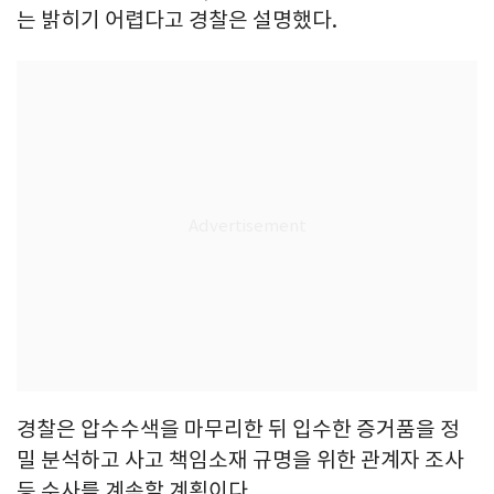
는 밝히기 어렵다고 경찰은 설명했다.
경찰은 압수수색을 마무리한 뒤 입수한 증거품을 정
밀 분석하고 사고 책임소재 규명을 위한 관계자 조사
등 수사를 계속할 계획이다.