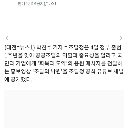
판매 및 DB금지)/뉴스1
(대전=뉴스1) 박찬수 기자 = 조달청은 4일 정부 출범
1주년을 맞아 공공조달의 역할과 중요성을 알리고 국
민과 기업에게 '회복과 도약'의 응원 메시지를 전달하
는 홍보영상 '조달의 낙원'을 조달청 공식 유튜브 채널
에 공개했다.