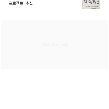
프로젝트' 추진