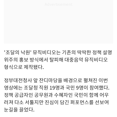
'조달의 낙원' 뮤직비디오는 기존의 딱딱한 정책 설명
위주의 홍보 방식에서 탈피해 대중음악 뮤직비디오
형식으로 제작됐다.
정부대전청사 앞 잔디마당을 배경으로 펼쳐진 이번
영상에는 조달청 직원 19명과 국민 9명이 참여했다.
정책 공급자인 공무원과 수혜자인 국민이 함께 어우
러져 다소 서툴지만 진심이 담긴 퍼포먼스를 선보여
눈길을 끌었다.