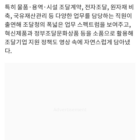
특히 물품·용역·시설 조달계약, 전자조달, 원자재 비
축, 국유재산관리 등 다양한 업무를 담당하는 직원이
출연해 조달청의 폭넓은 업무 스펙트럼을 보여주고,
혁신제품과 정부조달문화상품 등을 소품으로 활용해
조달기업 지원 정책도 영상 속에 자연스럽게 담아냈
다.