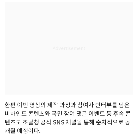
한편 이번 영상의 제작 과정과 참여자 인터뷰를 담은
비하인드 콘텐츠와 국민 참여 댓글 이벤트 등 후속 콘
텐츠도 조달청 공식 SNS 채널을 통해 순차적으로 공
개될 예정이다.