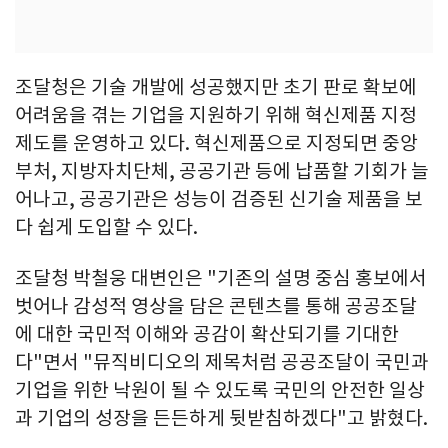
조달청은 기술 개발에 성공했지만 초기 판로 확보에
어려움을 겪는 기업을 지원하기 위해 혁신제품 지정
제도를 운영하고 있다. 혁신제품으로 지정되면 중앙
부처, 지방자치단체, 공공기관 등에 납품할 기회가 늘
어나고, 공공기관은 성능이 검증된 신기술 제품을 보
다 쉽게 도입할 수 있다.
조달청 박철웅 대변인은 "기존의 설명 중심 홍보에서
벗어나 감성적 영상을 담은 콘텐츠를 통해 공공조달
에 대한 국민적 이해와 공감이 확산되기를 기대한
다"면서 "뮤직비디오의 제목처럼 공공조달이 국민과
기업을 위한 낙원이 될 수 있도록 국민의 안전한 일상
과 기업의 성장을 든든하게 뒷받침하겠다"고 밝혔다.