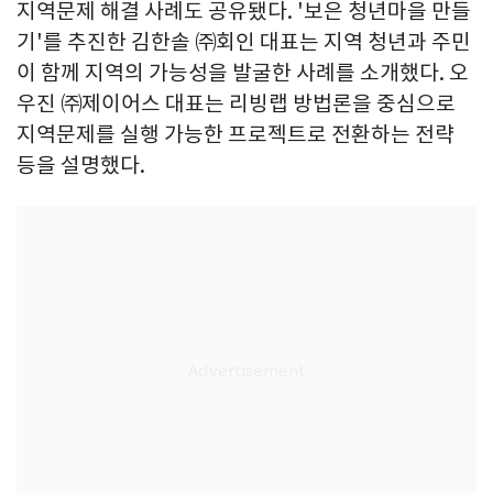
지역문제 해결 사례도 공유됐다. '보은 청년마을 만들
기'를 추진한 김한솔 ㈜회인 대표는 지역 청년과 주민
이 함께 지역의 가능성을 발굴한 사례를 소개했다. 오
우진 ㈜제이어스 대표는 리빙랩 방법론을 중심으로
지역문제를 실행 가능한 프로젝트로 전환하는 전략
등을 설명했다.