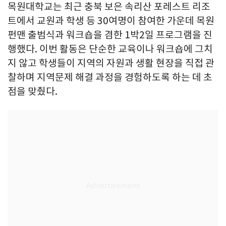
목원대학교는 최근 충북 보은 속리산 포레스트 리조
트에서 교원과 학생 등 30여명이 참여한 가운데 목원
펀맨 출범식과 워크숍을 겸한 1박2일 프로그램을 진
행했다. 이번 활동은 단순한 교육이나 워크숍에 그치
지 않고 학생들이 지역의 자원과 생활 현장을 직접 관
찰하며 지역문제 해결 과정을 경험하도록 하는 데 초
점을 맞췄다.