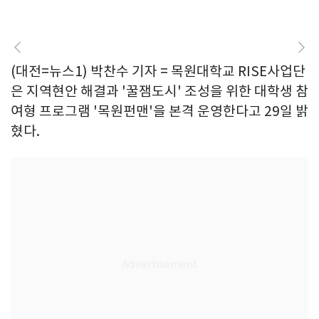
(대전=뉴스1) 박찬수 기자 = 목원대학교 RISE사업단
은 지역현안 해결과 '꿀잼도시' 조성을 위한 대학생 참
여형 프로그램 '목원펀맨'을 본격 운영한다고 29일 밝
혔다.