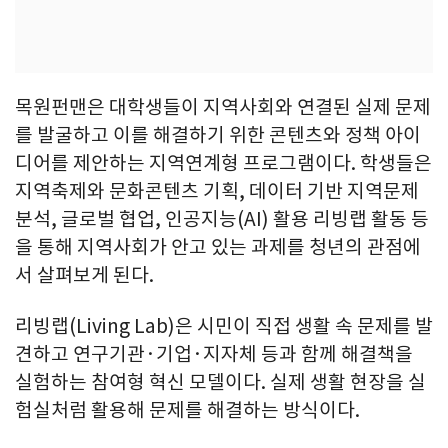
목원펀맨은 대학생들이 지역사회와 연결된 실제 문제
를 발굴하고 이를 해결하기 위한 콘텐츠와 정책 아이
디어를 제안하는 지역연계형 프로그램이다. 학생들은
지역축제와 문화콘텐츠 기획, 데이터 기반 지역문제
분석, 글로벌 협업, 인공지능(AI) 활용 리빙랩 활동 등
을 통해 지역사회가 안고 있는 과제를 청년의 관점에
서 살펴보게 된다.
리빙랩(Living Lab)은 시민이 직접 생활 속 문제를 발
견하고 연구기관·기업·지자체 등과 함께 해결책을
실험하는 참여형 혁신 모델이다. 실제 생활 현장을 실
험실처럼 활용해 문제를 해결하는 방식이다.