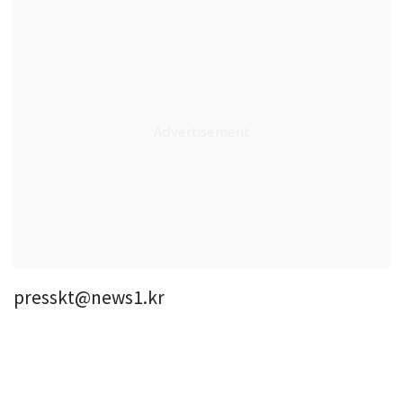
presskt@news1.kr