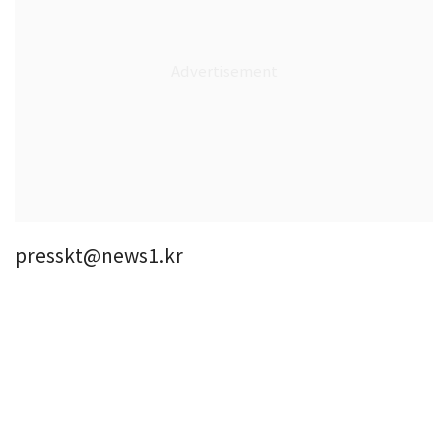
presskt@news1.kr