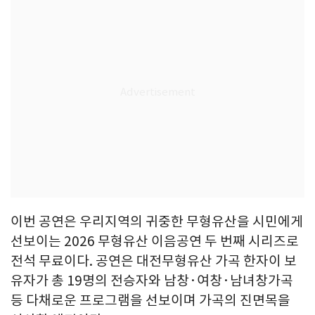
이번 공연은 우리지역의 귀중한 무형유산을 시민에게
선보이는 2026 무형유산 이음공연 두 번째 시리즈로
전석 무료이다. 공연은 대전무형유산 가곡 한자이 보
유자가 총 19명의 전승자와 남창·여창·남녀창가곡
등 다채로운 프로그램을 선보이며 가곡의 진면목을