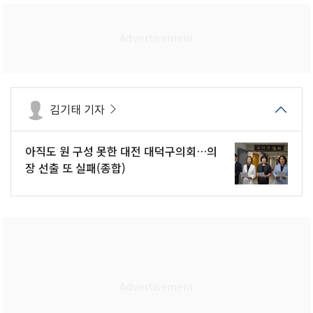
김기태 기자
아직도 원 구성 못한 대전 대덕구의회…의
장 선출 또 실패(종합)