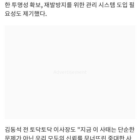
한 투명성 확보, 재발방지를 위한 관리 시스템 도입 필
요성도 제기했다.
김동석 전 토닥토닥 이사장도 "지금 이 사태는 단순한
문제가 아닌 우리 모두의 신뢰를 무너뜨린 중대한 사