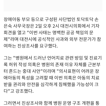
장애아동 부모 등으로 구성된 사단법인 토닥토닥 손
은숙 사무국장은 2일 오후 2시 대전시의회에서 기자
회견을 열고 "이번 사태는 명백한 공공 책임의 문
제"라며 대전시에 공식적인 사과와 외부 전문가가 참
여하는 진상조사를 요구했다.
그는 "병원에서 드러난 언어치료 관련 방임 및 진료기
록 허위 작성 의혹은 병원의 존재 이유 자체를 근본부
터 흔드는 중대 사안"이라며 "의사표현이 어려운 장
애아동의 특성을 고려할 때 이번 의혹은 아동의 치료
받을 권리와 안전을 심각하게 침해했을 가능성이 크
다"고 강조했다.
그러면서 진상조사와 함께 병원 운영 구조 개편을 통