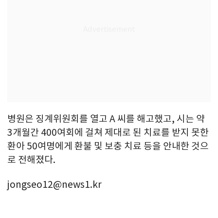
병원은 징계위원회를 열고 A 씨를 해고했고, 시는 약
3개월간 400여회에 걸쳐 제대로 된 치료를 받지 못한
환아 50여명에게 환불 및 보충 치료 등을 안내한 것으
로 전해졌다.
jongseo12@news1.kr