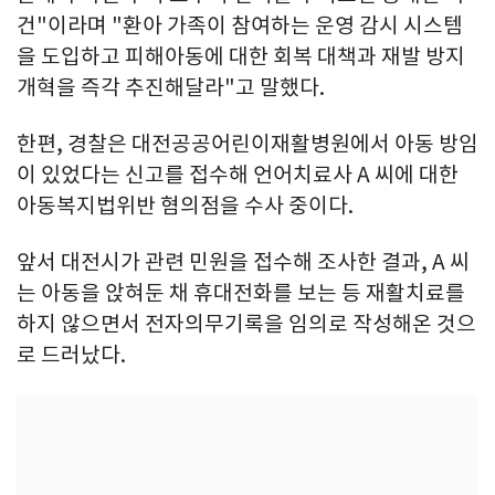
건"이라며 "환아 가족이 참여하는 운영 감시 시스템
을 도입하고 피해아동에 대한 회복 대책과 재발 방지
개혁을 즉각 추진해달라"고 말했다.
한편, 경찰은 대전공공어린이재활병원에서 아동 방임
이 있었다는 신고를 접수해 언어치료사 A 씨에 대한
아동복지법위반 혐의점을 수사 중이다.
앞서 대전시가 관련 민원을 접수해 조사한 결과, A 씨
는 아동을 앉혀둔 채 휴대전화를 보는 등 재활치료를
하지 않으면서 전자의무기록을 임의로 작성해온 것으
로 드러났다.