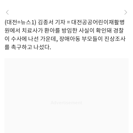
(대전=뉴스1) 김종서 기자 = 대전공공어린이재활병
원에서 치료사가 환아를 방임한 사실이 확인돼 경찰
이 수사에 나선 가운데, 장애아동 부모들이 진상조사
를 촉구하고 나섰다.