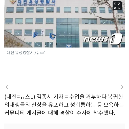
대전 유성경찰서 /뉴스1
(대전=뉴스1) 김종서 기자 = 수업을 거부하다 복귀한
의대생들의 신상을 유포하고 성희롱하는 등 모욕하는
커뮤니티 게시글에 대해 경찰이 수사에 착수했다.