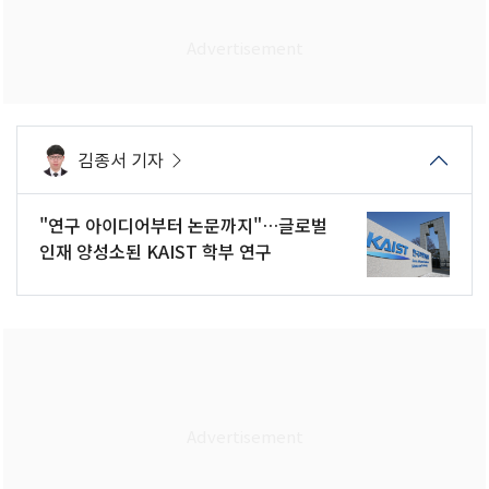
김종서 기자
"연구 아이디어부터 논문까지"…글로벌
인재 양성소된 KAIST 학부 연구