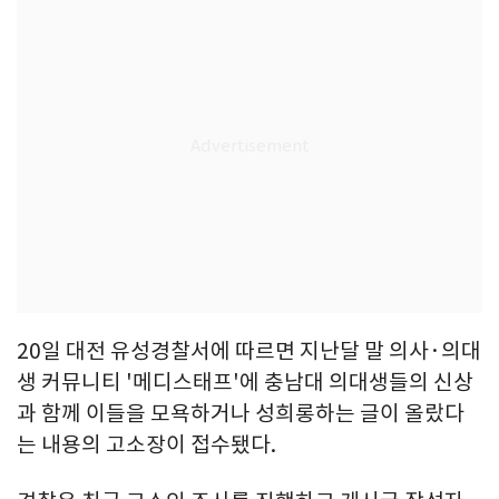
20일 대전 유성경찰서에 따르면 지난달 말 의사·의대
생 커뮤니티 '메디스태프'에 충남대 의대생들의 신상
과 함께 이들을 모욕하거나 성희롱하는 글이 올랐다
는 내용의 고소장이 접수됐다.