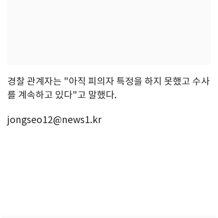
경찰 관계자는 "아직 피의자 특정을 하지 못했고 수사
를 계속하고 있다"고 말했다.
jongseo12@news1.kr