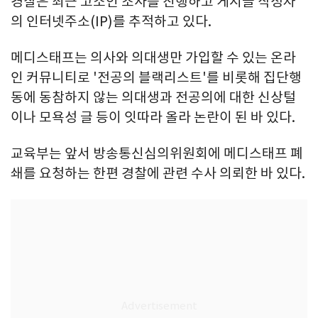
경찰은 최근 고소인 조사를 진행하고 게시글 작성자
의 인터넷주소(IP)를 추적하고 있다.
메디스태프는 의사와 의대생만 가입할 수 있는 온라
인 커뮤니티로 '전공의 블랙리스트'를 비롯해 집단행
동에 동참하지 않는 의대생과 전공의에 대한 신상털
이나 모욕성 글 등이 잇따라 올라 논란이 된 바 있다.
교육부는 앞서 방송통신심의위원회에 메디스태프 폐
쇄를 요청하는 한편 경찰에 관련 수사 의뢰한 바 있다.