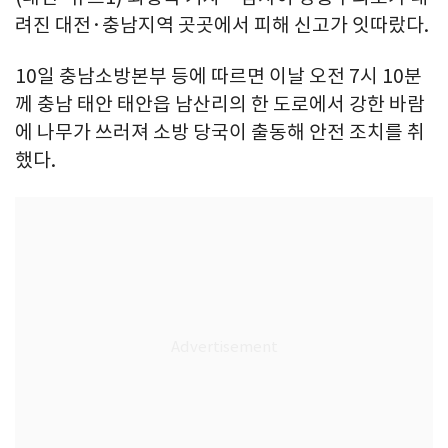
려진 대전·충남지역 곳곳에서 피해 신고가 잇따랐다.
10일 충남소방본부 등에 따르면 이날 오전 7시 10분
께 충남 태안 태안읍 남산리의 한 도로에서 강한 바람
에 나무가 쓰러져 소방 당국이 출동해 안전 조치를 취
했다.