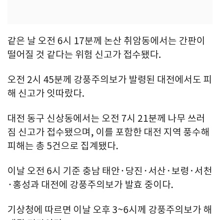
같은 날 오전 6시 17분께 논산 취암동에서는 간판이
떨어질 것 같다는 위험 신고가 접수됐다.
오전 2시 45분께 강풍주의보가 발령된 대전에서도 피
해 신고가 잇따랐다.
대전 동구 신상동에서는 오전 7시 21분께 나무 쓰러
짐 신고가 접수됐으며, 이를 포함한 대전 지역 풍수해
피해는 총 5건으로 집계됐다.
이날 오전 6시 기준 충남 태안·당진·서산·보령·서천
·홍성과 대전에 강풍주의보가 발효 중이다.
기상청에 따르면 이날 오후 3~6시께 강풍주의보가 해