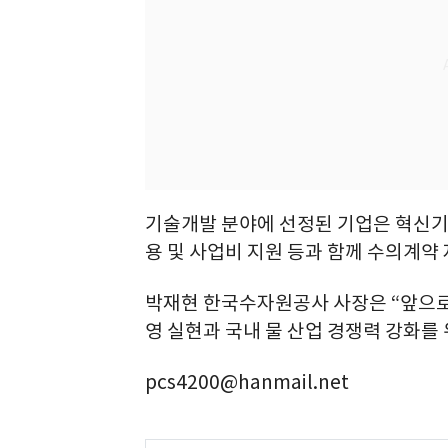
기술개발 분야에 선정된 기업은 혁신기
용 및 사업비 지원 등과 함께 수의계약 
박재현 한국수자원공사 사장은 “앞으로
영 실현과 국내 물 산업 경쟁력 강화를
pcs4200@hanmail.net