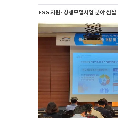
ESG 지원·상생모델사업 분야 신설