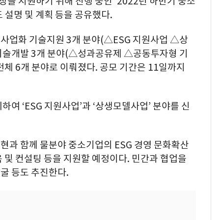
 지원하기 위해 진행 중인 ‘2022년 하반기 중소
 설명 및 계획 등을 공유했다.
사업화 기술지원 3개 분야(△ESG 지원사업 △상
 기술개발 3개 분야(△성과공유제 △공동투자형 기
체 6개 분야로 이뤄졌다. 공모 기간은 11일까지
하여 ‘ESG 지원사업’과 ‘상생모델사업’ 분야를 신
현과 함께 물분야 중소기업의 ESG 경영 문화확산
 및 컨설팅 등을 지원할 예정이다. 민간과 협업을
굴 등도 추진한다.