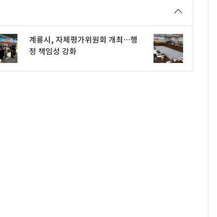
계룡시, 자체평가위원회 개최…행
정 책임성 강화