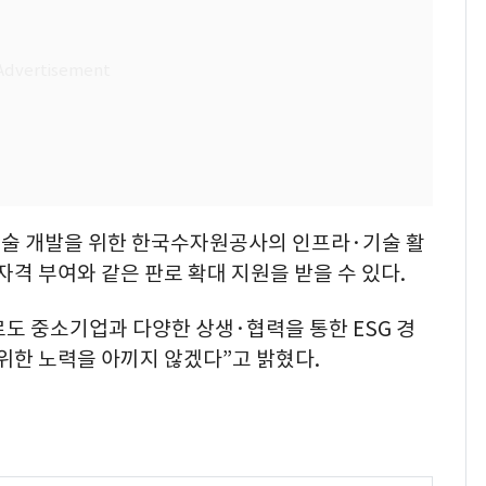
술 개발을 위한 한국수자원공사의 인프라·기술 활
자격 부여와 같은 판로 확대 지원을 받을 수 있다.
도 중소기업과 다양한 상생·협력을 통한 ESG 경
 위한 노력을 아끼지 않겠다”고 밝혔다.