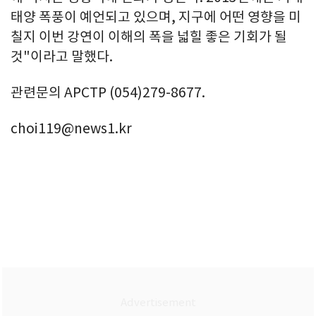
태양 폭풍이 예언되고 있으며, 지구에 어떤 영향을 미
칠지 이번 강연이 이해의 폭을 넓힐 좋은 기회가 될
것"이라고 말했다.
관련문의 APCTP (054)279-8677.
choi119@news1.kr