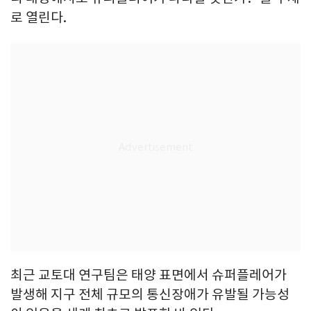
로 열린다.
최근 교토대 연구팀은 태양 표면에서 슈퍼플레어가
발생해 지구 전체 규모의 통신장애가 유발될 가능성