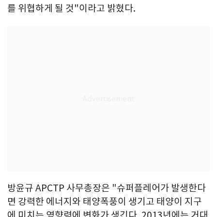
를 위협하게 될 것"이라고 밝혔다.
방윤규 APCTP 사무총장은 "슈퍼플레어가 발생한다
면 강력한 에너지와 태양폭풍이 생기고 태양이 지구
에 미치는 영향력에 변화가 생긴다. 2013년에는 거대