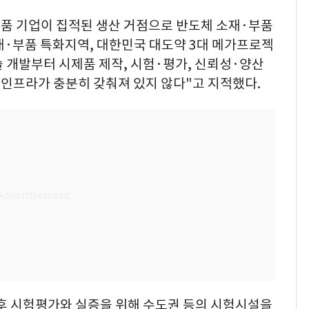
부품 기업이 집적된 생산 거점으로 반도체 소재·부품
재·부품 특화지역, 대한민국 대도약 3대 메가프로젝
 개발부터 시제품 제작, 시험·평가, 신뢰성·양산
인프라가 충분히 갖춰져 있지 않다"고 지적했다.
후 시험평가와 실증을 위해 수도권 등의 시험시설을