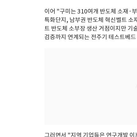
이어 "구미는 310여개 반도체 소재·
특화단지, 남부권 반도체 혁신벨트 소
트 반도체 소부장 생산 거점이지만 기술
검증까지 연계되는 전주기 테스트베드 
그러면서 "지역 기업들은 연구개발 이