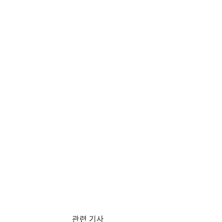
관련 기사