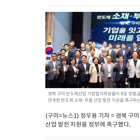
경북 구미 반도체산업 기업협의회원들이 8일 호텔
연계한 반도체 소재·부품 산업 발전 지원을 촉구하는
(구미=뉴스1) 정우용 기자 = 경북 
산업 발전 지원을 정부에 촉구했다.