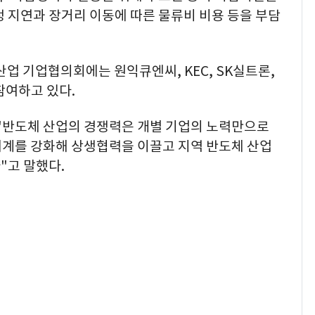
정 지연과 장거리 이동에 따른 물류비 비용 등을 부담
체산업 기업협의회에는 원익큐엔씨, KEC, SK실트론,
참여하고 있다.
"반도체 산업의 경쟁력은 개별 기업의 노력만으로
체계를 강화해 상생협력을 이끌고 지역 반도체 산업
"고 말했다.