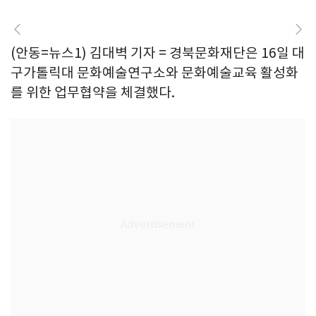
(안동=뉴스1) 김대벽 기자 = 경북문화재단은 16일 대
구가톨릭대 문화예술연구소와 문화예술교육 활성화
를 위한 업무협약을 체결했다.