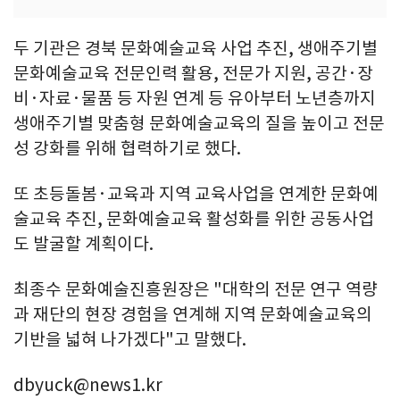
두 기관은 경북 문화예술교육 사업 추진, 생애주기별
문화예술교육 전문인력 활용, 전문가 지원, 공간·장
비·자료·물품 등 자원 연계 등 유아부터 노년층까지
생애주기별 맞춤형 문화예술교육의 질을 높이고 전문
성 강화를 위해 협력하기로 했다.
또 초등돌봄·교육과 지역 교육사업을 연계한 문화예
술교육 추진, 문화예술교육 활성화를 위한 공동사업
도 발굴할 계획이다.
최종수 문화예술진흥원장은 "대학의 전문 연구 역량
과 재단의 현장 경험을 연계해 지역 문화예술교육의
기반을 넓혀 나가겠다"고 말했다.
dbyuck@news1.kr