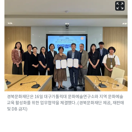
경북문화재단은 16일 대구가톨릭대 문화예술연구소와 지역 문화예술
교육 활성화를 위한 업무협약을 체결했다..(경북문화재단 제공, 재판매
및 DB 금지)