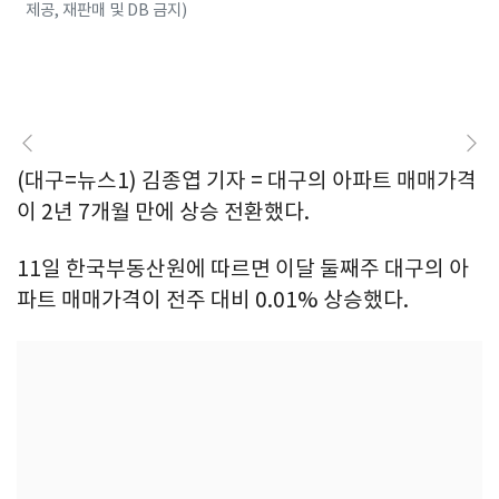
제공, 재판매 및 DB 금지)
(대구=뉴스1) 김종엽 기자 = 대구의 아파트 매매가격
이 2년 7개월 만에 상승 전환했다.
11일 한국부동산원에 따르면 이달 둘째주 대구의 아
파트 매매가격이 전주 대비 0.01% 상승했다.