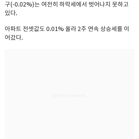
구(-0.02%)는 여전히 하락세에서 벗어나지 못하고
있다.
아파트 전셋값도 0.01% 올라 2주 연속 상승세를 이
어갔다.