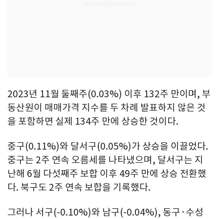
2023년 11월 둘째주(0.03%) 이후 132주 만이며, 부
동산원이 매매가격 지수를 두 차례 발표하지 않은 것
을 포함하면 실제 134주 만에 상승한 것이다.
중구(0.11%)와 달서구(0.05%)가 상승을 이끌었다.
중구는 2주 연속 오름세를 나타냈으며, 달서구는 지
난해 6월 다섯째주 보합 이후 49주 만에 상승 전환했
다. 북구도 2주 연속 보합을 기록했다.
그러나 서구(-0.10%)와 남구(-0.04%), 동구·수성