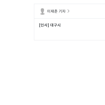
이재춘 기자
[인사] 대구시