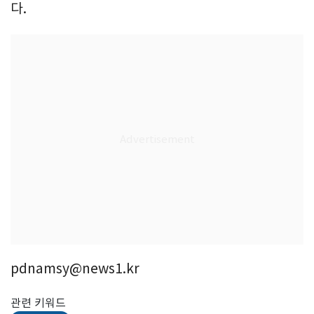
다.
pdnamsy@news1.kr
관련 키워드