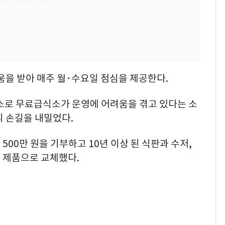
을 받아 매주 월·수요일 점심을 제공한다.
감소로 무료급식소가 운영에 어려움을 겪고 있다는 소
의 손길을 내밀었다.
00만 원을 기부하고 10년 이상 된 식판과 수저,
 제품으로 교체했다.