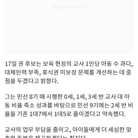
17일 권 후보는 보육 현장의 교사 1인당 아동 수 과다,
대체인력 부족, 휴식권 미보장 문제를 개선하는 데 중
점을 두겠다고 밝혔다.
그는 민선 8기 때 시행한 0세, 1세, 3세 반 교사 대 아
동 비율 축소 성과를 바탕으로 민선 9기에는 2세 반 비
율을 기존 1대7에서 1대5로 줄이겠다고 약속했다.
교사의 업무 부담을 줄이고, 아이들에게 더 세심한 맞