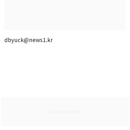
dbyuck@news1.kr