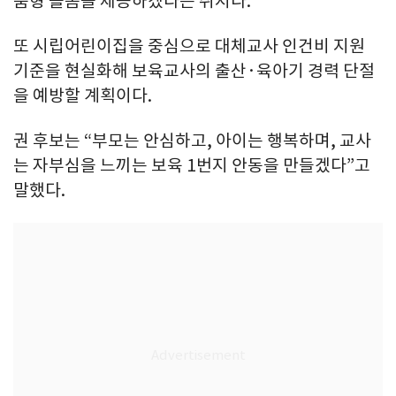
춤형 돌봄을 제공하겠다는 취지다.
또 시립어린이집을 중심으로 대체교사 인건비 지원
기준을 현실화해 보육교사의 출산·육아기 경력 단절
을 예방할 계획이다.
권 후보는 “부모는 안심하고, 아이는 행복하며, 교사
는 자부심을 느끼는 보육 1번지 안동을 만들겠다”고
말했다.