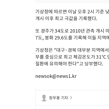
기상청에 따르면 이날 오후 2시 기준 낮 
개시 이후 최고 극값을 기록했다.
또 경주가 34도로 2010년 관측 개시 이
7도, 봉화 29.6도를 기록해 이들 지
기상청은 "대구·경북 대부분 지역에서 
부를 중심으로 최고 체감온도가 31℃
질환에 유의해야 한다"고 당부했다.
newsok@news1.kr
정우용 기자