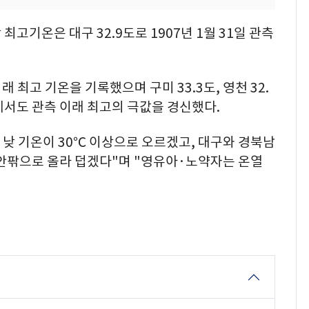
최고기온은 대구 32.9도로 1907년 1월 31일 관측
래 최고 기온을 기록했으며 구미 33.3도, 영천 32.
역에서도 관측 이래 최고의 극값을 경신했다.
낮 기온이 30℃ 이상으로 오르겠고, 대구와 경북남
 안팎으로 올라 덥겠다"며 "영유아·노약자는 온열